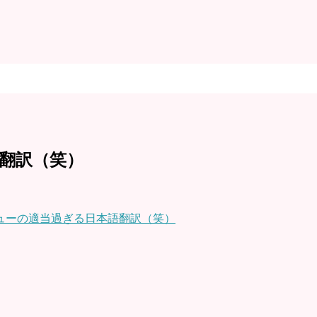
翻訳（笑）