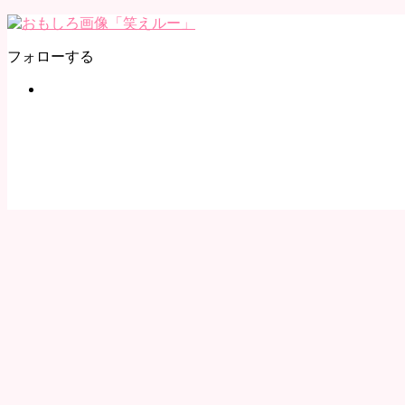
フォローする