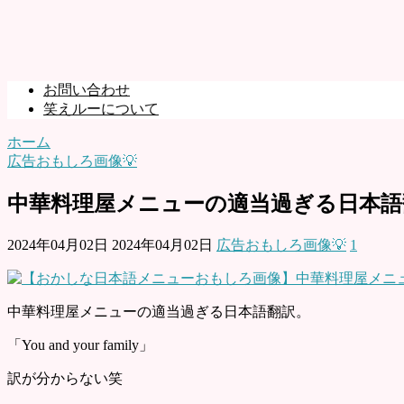
お問い合わせ
笑えルーについて
ホーム
広告おもしろ画像💡
中華料理屋メニューの適当過ぎる日本語
2024年04月02日
2024年04月02日
広告おもしろ画像💡
1
中華料理屋メニューの適当過ぎる日本語翻訳。
「You and your family」
訳が分からない笑