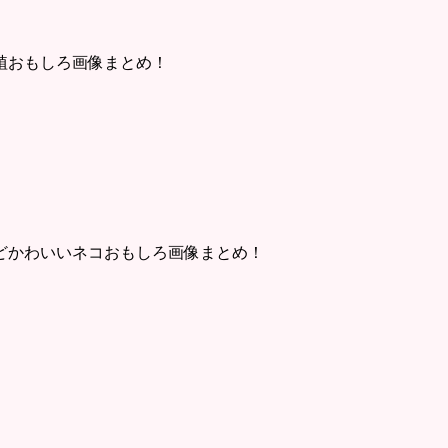
植おもしろ画像まとめ！
どかわいいネコおもしろ画像まとめ！