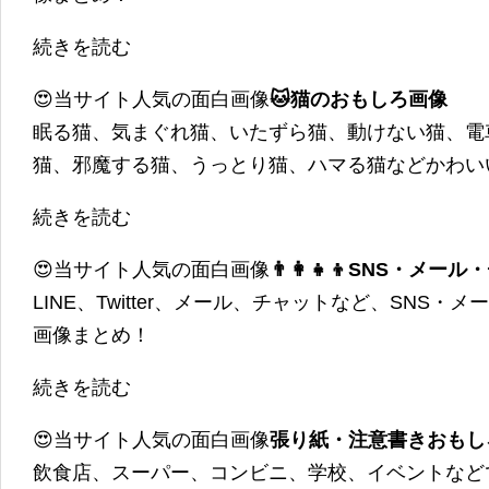
続きを読む
😍当サイト人気の面白画像
🐱猫のおもしろ画像
眠る猫、気まぐれ猫、いたずら猫、動けない猫、電
猫、邪魔する猫、うっとり猫、ハマる猫などかわい
続きを読む
😍当サイト人気の面白画像
👨‍👩‍👧‍👦SNS・
LINE、Twitter、メール、チャットなど、SNS
画像まとめ！
続きを読む
😍当サイト人気の面白画像
張り紙・注意書きおもし
飲食店、スーパー、コンビニ、学校、イベントなど