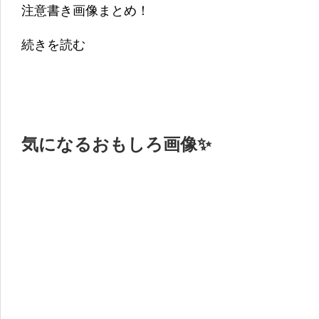
注意書き画像まとめ！
続きを読む
気になるおもしろ画像✨