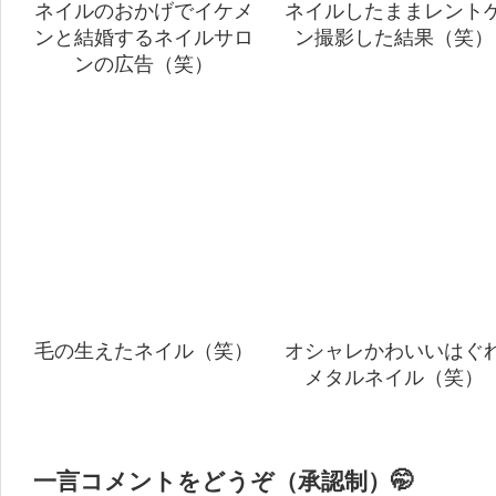
ネイルのおかげでイケメ
ネイルしたままレント
ンと結婚するネイルサロ
ン撮影した結果（笑）
ンの広告（笑）
毛の生えたネイル（笑）
オシャレかわいいはぐ
メタルネイル（笑）
一言コメントをどうぞ（承認制）🤭