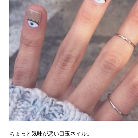
ちょっと気味が悪い目玉ネイル。