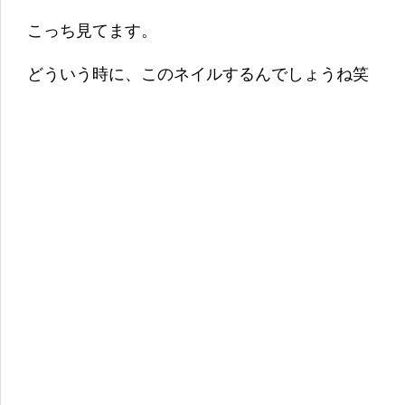
こっち見てます。
どういう時に、このネイルするんでしょうね笑