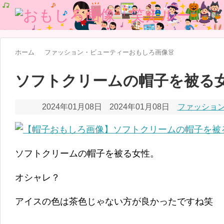
ホーム
ファッション・ビューティーおもしろ画像👗
ソフトクリームの帽子を被る
2024年01月08日
2024年01月08日
ファッション
ソフトクリームの帽子を被る女性。
オシャレ？
アイスの色は茶色じゃない方が良かったですね笑