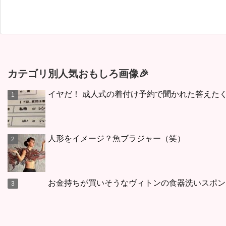
カテゴリ別人気おもしろ画像🎉
イヤだ！ 成人式の着付け予約で聞かれた答えた
人形をイメージ？魚ブラジャー（笑）
お金持ちが買いそうなヴィトンの食器洗いスポン