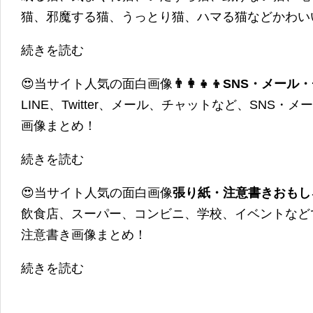
猫、邪魔する猫、うっとり猫、ハマる猫などかわい
続きを読む
😍当サイト人気の面白画像
👨‍👩‍👧‍👦SNS・
LINE、Twitter、メール、チャットなど、SNS
画像まとめ！
続きを読む
😍当サイト人気の面白画像
張り紙・注意書きおもし
飲食店、スーパー、コンビニ、学校、イベントなど
注意書き画像まとめ！
続きを読む