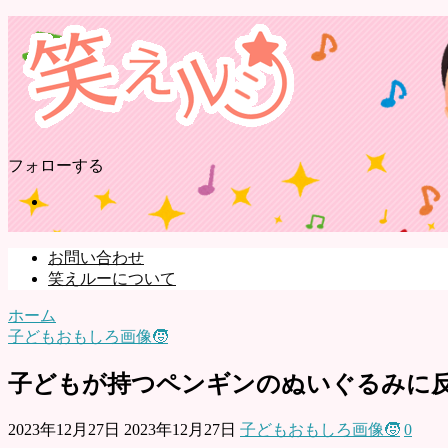
フォローする
お問い合わせ
笑えルーについて
ホーム
子どもおもしろ画像🧒
子どもが持つペンギンのぬいぐるみに
2023年12月27日
2023年12月27日
子どもおもしろ画像🧒
0