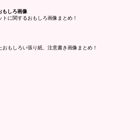
ットおもしろ画像
・チャットに関するおもしろ画像まとめ！
たおもしろい張り紙、注意書き画像まとめ！