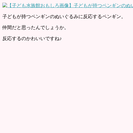
子どもが持つペンギンのぬいぐるみに反応するペンギン。
仲間だと思ったんでしょうか。
反応するのかわいいですね♪