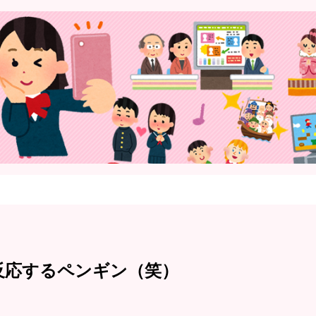
反応するペンギン（笑）