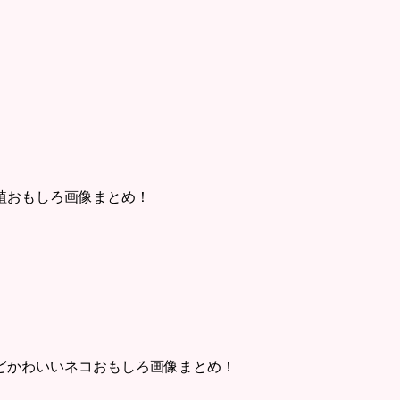
植おもしろ画像まとめ！
どかわいいネコおもしろ画像まとめ！