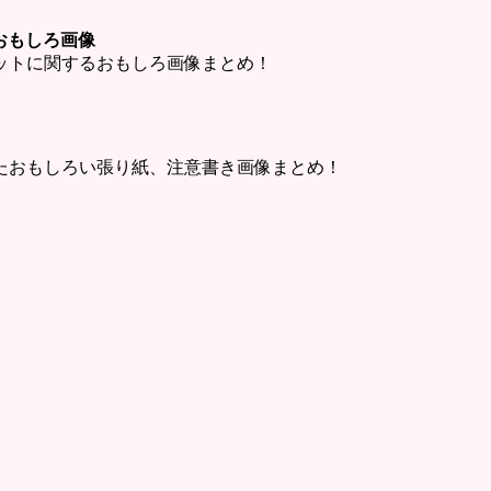
ットおもしろ画像
・チャットに関するおもしろ画像まとめ！
たおもしろい張り紙、注意書き画像まとめ！