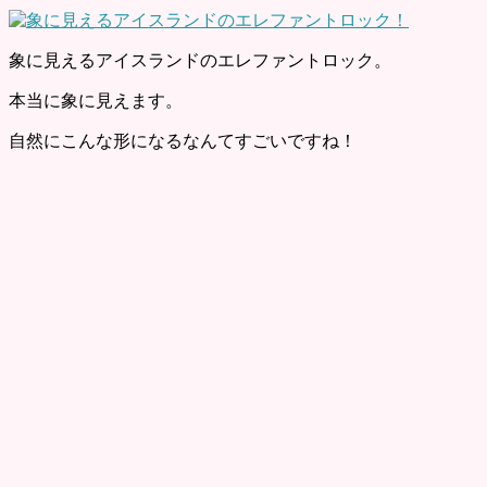
象に見えるアイスランドのエレファントロック。
本当に象に見えます。
自然にこんな形になるなんてすごいですね！