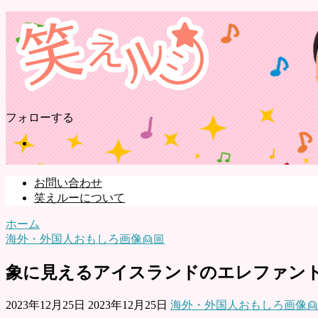
フォローする
お問い合わせ
笑えルーについて
ホーム
海外・外国人おもしろ画像👱🏼
象に見えるアイスランドのエレファン
2023年12月25日
2023年12月25日
海外・外国人おもしろ画像👱