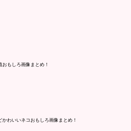
植おもしろ画像まとめ！
どかわいいネコおもしろ画像まとめ！