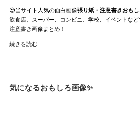
😍当サイト人気の面白画像
張り紙・注意書きおもし
飲食店、スーパー、コンビニ、学校、イベントなど
注意書き画像まとめ！
続きを読む
気になるおもしろ画像✨