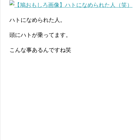
ハトになめられた人。
頭にハトが乗ってます。
こんな事あるんですね笑