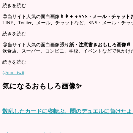
続きを読む
😍当サイト人気の面白画像
👨‍👩‍👧‍👦SNS・メール・チャ
LINE、Twitter、メール、チャットなど、SNS・メール
続きを読む
😍当サイト人気の面白画像
張り紙・注意書きおもしろ画像📄
飲食店、スーパー、コンビニ、学校、イベントなどで見かけ
続きを読む
@ruru_twit
気になるおもしろ画像✨
散乱したカードに寝転ぶ、闇のデュエルに負けたよ