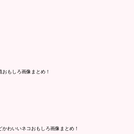
植おもしろ画像まとめ！
どかわいいネコおもしろ画像まとめ！