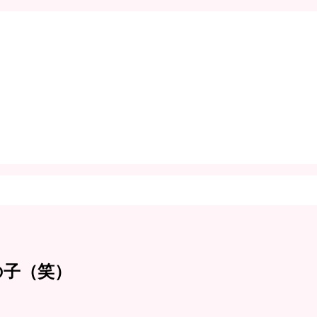
の子（笑）