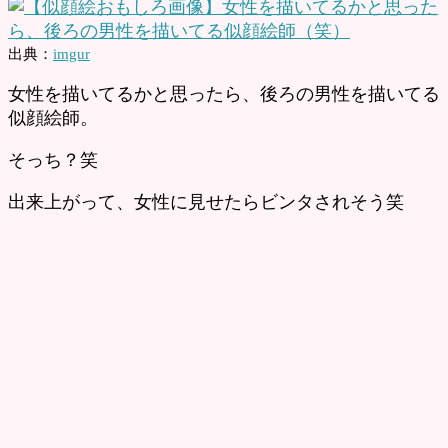
出典：
imgur
女性を描いてるかと思ったら、後ろの男性を描いてる
似顔絵師。
そっち？笑
出来上がって、女性に見せたらビンタされそう笑