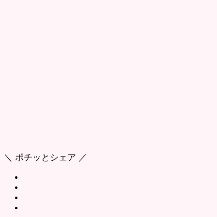
＼ ポチッとシェア ／