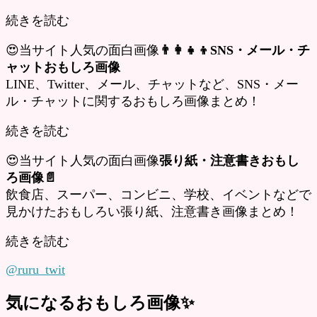
続きを読む
😍当サイト人気の面白画像
👨‍👩‍👧‍👦SNS・メール・チ
ャットおもしろ画像
LINE、Twitter、メール、チャットなど、SNS・メー
ル・チャットに関するおもしろ画像まとめ！
続きを読む
😍当サイト人気の面白画像
張り紙・注意書きおもし
ろ画像📄
飲食店、スーパー、コンビニ、学校、イベントなどで
見かけたおもしろい張り紙、注意書き画像まとめ！
続きを読む
@ruru_twit
気になるおもしろ画像✨