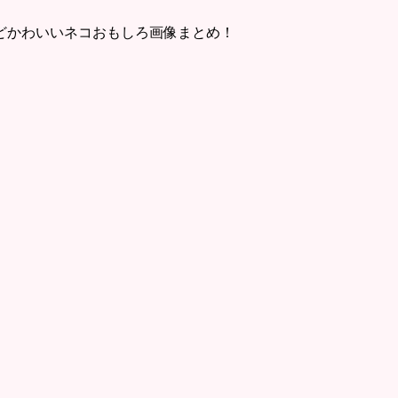
どかわいいネコおもしろ画像まとめ！