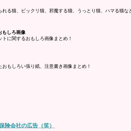
られる猫、ビックリ猫、邪魔する猫、うっとり猫、ハマる猫な
ットおもしろ画像
・チャットに関するおもしろ画像まとめ！
たおもしろい張り紙、注意書き画像まとめ！
保険会社の広告（笑）