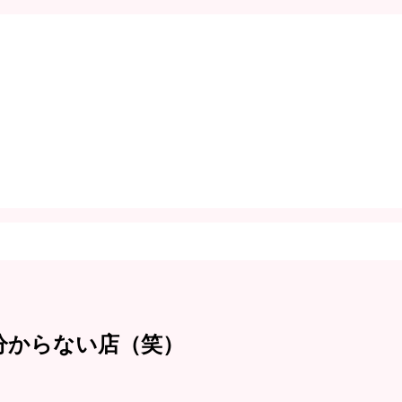
分からない店（笑）