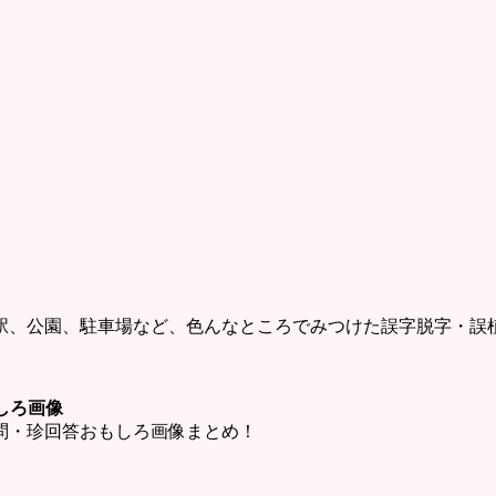
駅、公園、駐車場など、色んなところでみつけた誤字脱字・誤
しろ画像
問・珍回答おもしろ画像まとめ！