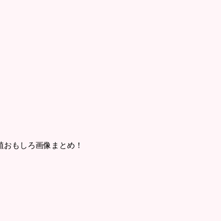
植おもしろ画像まとめ！