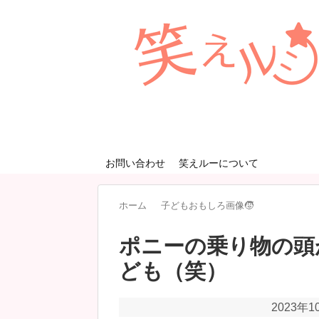
お問い合わせ
笑えルーについて
ホーム
子どもおもしろ画像🧒
ポニーの乗り物の頭
ども（笑）
2023年1