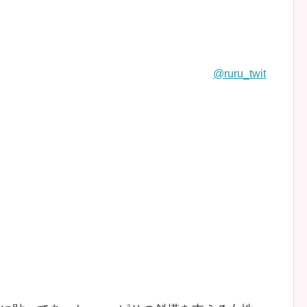
@ruru_twit