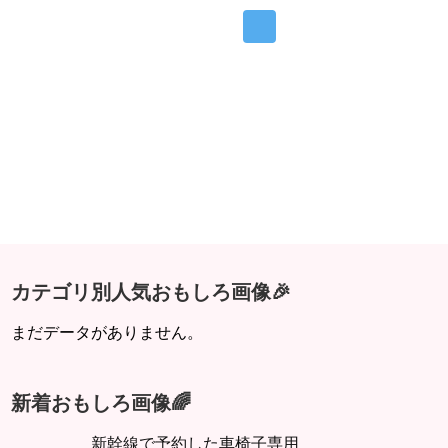
カテゴリ別人気おもしろ画像🎉
まだデータがありません。
新着おもしろ画像🌈
新幹線で予約した車椅子専用