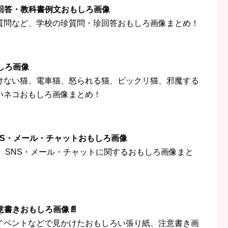
珍回答・教科書例文おもしろ画像
質問など、学校の珍質問・珍回答おもしろ画像まとめ！
しろ画像
けない猫、電車猫、怒られる猫、ビックリ猫、邪魔する
いネコおもしろ画像まとめ！
‍👦SNS・メール・チャットおもしろ画像
トなど、SNS・メール・チャットに関するおもしろ画像まと
意書きおもしろ画像📄
イベントなどで見かけたおもしろい張り紙、注意書き画