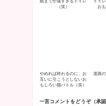
紙までが遠すぎるトイレ
トイレ
（笑）
おも
やめれば終わるのに、お
道路の
互いに引こうとしないお
もしろい猫バトル（笑）
一言コメントをどうぞ（承認