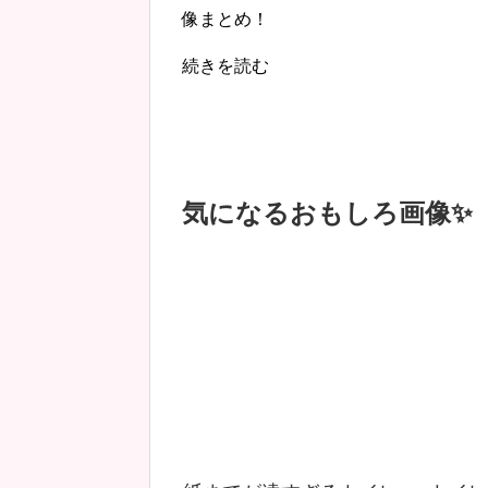
像まとめ！
続きを読む
気になるおもしろ画像✨