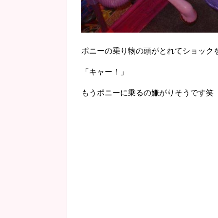
ポニーの乗り物の頭がとれてショック
「キャー！」
もうポニーに乗るの嫌がりそうです笑