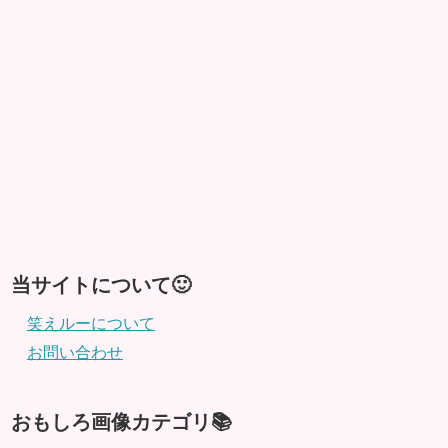
当サイトについて🙂
笑えルーについて
お問い合わせ
おもしろ画像カテゴリ📚