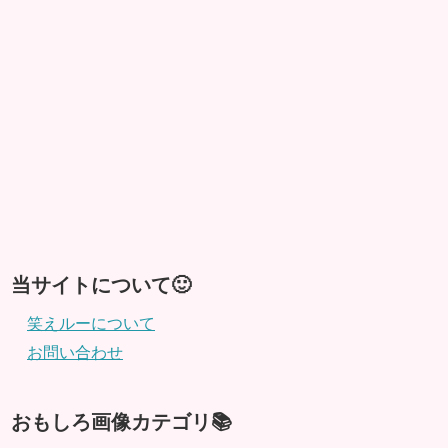
当サイトについて🙂
笑えルーについて
お問い合わせ
おもしろ画像カテゴリ📚