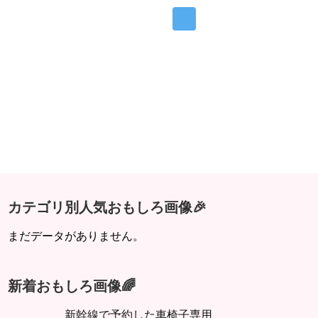
カテゴリ別人気おもしろ画像🎉
まだデータがありません。
新着おもしろ画像🌈
新幹線で予約した車椅子専用