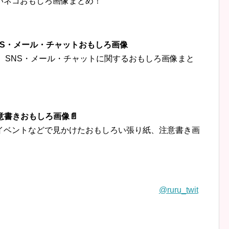
いネコおもしろ画像まとめ！
‍👦SNS・メール・チャットおもしろ画像
トなど、SNS・メール・チャットに関するおもしろ画像まと
意書きおもしろ画像📄
イベントなどで見かけたおもしろい張り紙、注意書き画
@ruru_twit