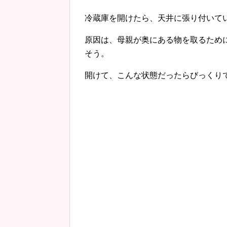
冷蔵庫を開けたら、天井に張り付いて
原因は、母親が奥にある物を取るため
そう。
開けて、こんな状態だったらびっくり