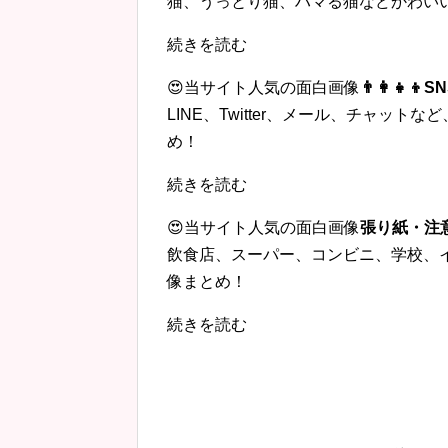
猫、うっとり猫、ハマる猫などかわい
続きを読む
😍当サイト人気の面白画像
👨‍👩‍
LINE、Twitter、メール、チャッ
め！
続きを読む
😍当サイト人気の面白画像
張り紙・注
飲食店、スーパー、コンビニ、学校、
像まとめ！
続きを読む