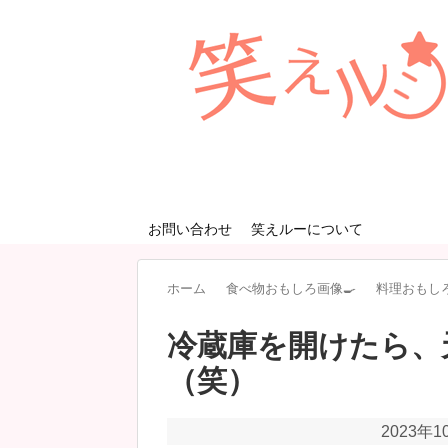
お問い合わせ
笑えルーについて
ホーム
食べ物おもしろ画像🍳
料理おもしろ画
冷蔵庫を開けたら、
（笑）
2023年1