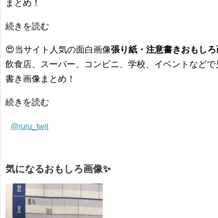
まとめ！
続きを読む
😍当サイト人気の面白画像
張り紙・注意書きおもしろ画
飲食店、スーパー、コンビニ、学校、イベントなどで
書き画像まとめ！
続きを読む
@ruru_twit
気になるおもしろ画像✨