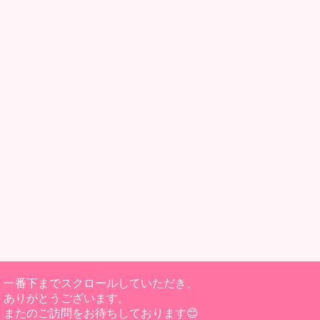
一番下までスクロールしていただき、
ありがとうございます。
またのご訪問をお待ちしております😊