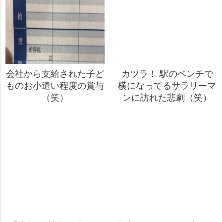
会社から支給された子ど
カツラ！ 駅のベンチで
ものお小遣い程度の賞与
横になってるサラリーマ
（笑）
ンに訪れた悲劇（笑）