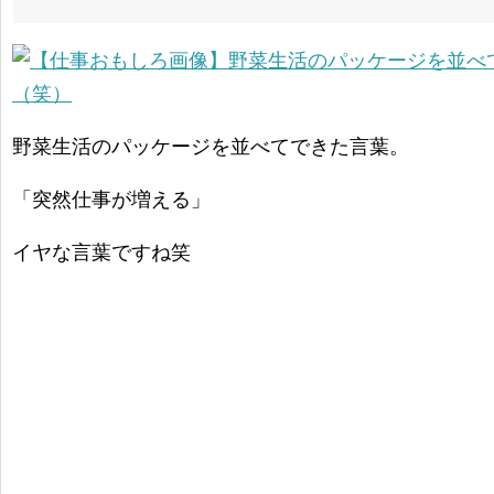
野菜生活のパッケージを並べてできた言葉。
「突然仕事が増える」
イヤな言葉ですね笑