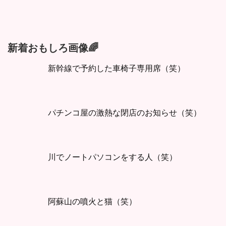
新着おもしろ画像🌈
新幹線で予約した車椅子専用席（笑）
パチンコ屋の激熱な閉店のお知らせ（笑）
川でノートパソコンをする人（笑）
阿蘇山の噴火と猫（笑）