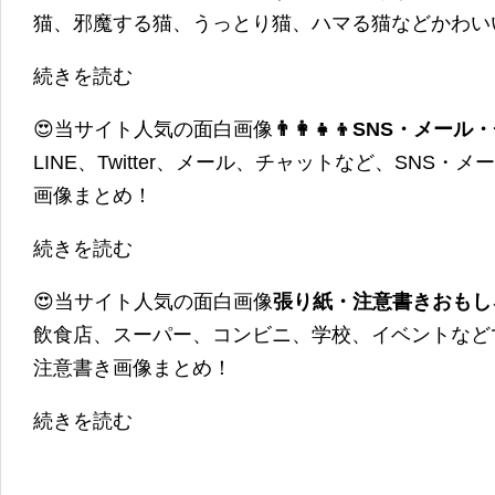
猫、邪魔する猫、うっとり猫、ハマる猫などかわい
続きを読む
😍当サイト人気の面白画像
👨‍👩‍👧‍👦SNS・
LINE、Twitter、メール、チャットなど、SNS
画像まとめ！
続きを読む
😍当サイト人気の面白画像
張り紙・注意書きおもし
飲食店、スーパー、コンビニ、学校、イベントなど
注意書き画像まとめ！
続きを読む