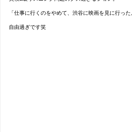
「仕事に行くのをやめて、渋谷に映画を見に行った
自由過ぎです笑