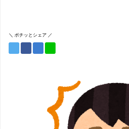
＼ ポチッとシェア ／