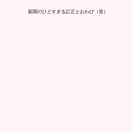
新聞のひどすぎる訂正とおわび（笑）