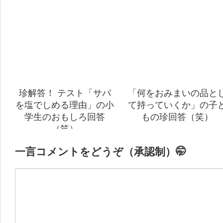
珍解答！ テスト「サバ
「何をおみまいの品と
を塩でしめる理由」の小
て持っていくか」の子
学生のおもしろ回答
もの珍回答（笑）
（笑）
一言コメントをどうぞ（承認制）🤭