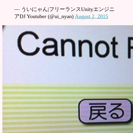
— ういにゃん|フリーランスUnityエンジニ
アDJ Youtuber (@ui_nyan)
August 2, 2015