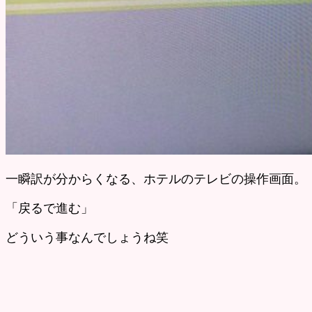
一瞬訳が分からくなる、ホテルのテレビの操作画面。
「戻るで進む」
どういう事なんでしょうね笑