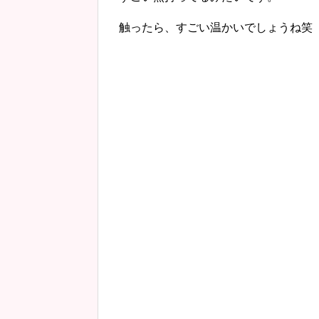
触ったら、すごい温かいでしょうね笑