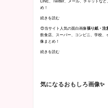
LINE、Twitter、メール、チャッ
め！
続きを読む
😍当サイト人気の面白画像
張り紙・注
飲食店、スーパー、コンビニ、学校、
像まとめ！
続きを読む
気になるおもしろ画像✨