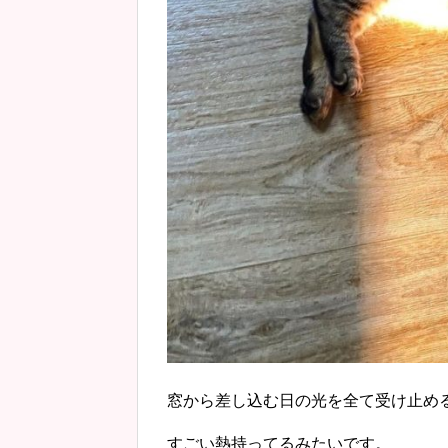
窓から差し込む日の光を全て受け止め
すごい熱持ってるみたいです。