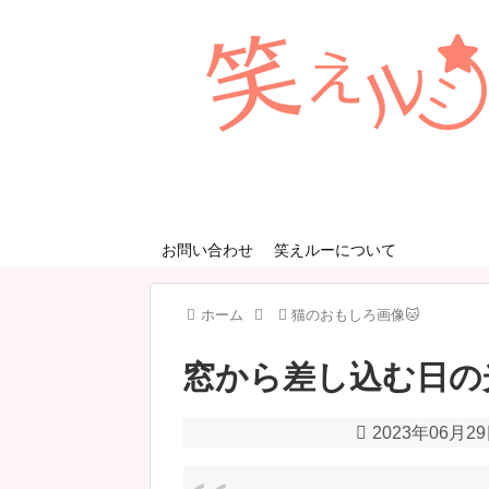
お問い合わせ
笑えルーについて
ホーム
猫のおもしろ画像🐱
窓から差し込む日の
2023年06月2