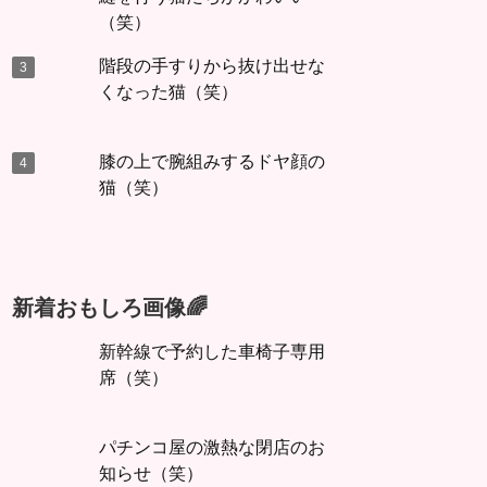
（笑）
階段の手すりから抜け出せな
くなった猫（笑）
膝の上で腕組みするドヤ顔の
猫（笑）
新着おもしろ画像🌈
新幹線で予約した車椅子専用
席（笑）
パチンコ屋の激熱な閉店のお
知らせ（笑）