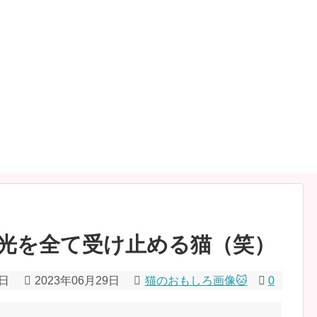
光を全て受け止める猫（笑）
9日
2023年06月29日
猫のおもしろ画像🐱
0