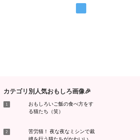
カテゴリ別人気おもしろ画像🎉
おもしろいご飯の食べ方をす
る猫たち（笑）
苦労猫！ 夜な夜なミシンで裁
縫を行う猫たちがかわいい