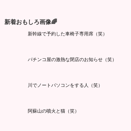
新着おもしろ画像🌈
新幹線で予約した車椅子専用席（笑）
パチンコ屋の激熱な閉店のお知らせ（笑）
川でノートパソコンをする人（笑）
阿蘇山の噴火と猫（笑）