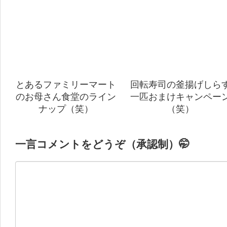
とあるファミリーマート
回転寿司の釜揚げしら
のお母さん食堂のライン
一匹おまけキャンペー
ナップ（笑）
（笑）
一言コメントをどうぞ（承認制）🤭