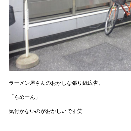
ラーメン屋さんのおかしな張り紙広告。
「らめーん」
気付かないのがおかしいです笑