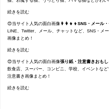
猫、邪魔する猫、うっとり猫、ハマる猫などかわい
続きを読む
😍当サイト人気の面白画像
👨‍👩‍👧‍👦SNS・
LINE、Twitter、メール、チャットなど、SNS
画像まとめ！
続きを読む
😍当サイト人気の面白画像
張り紙・注意書きおもし
飲食店、スーパー、コンビニ、学校、イベントなど
注意書き画像まとめ！
続きを読む