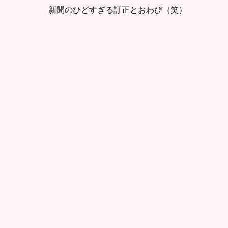
新聞のひどすぎる訂正とおわび（笑）