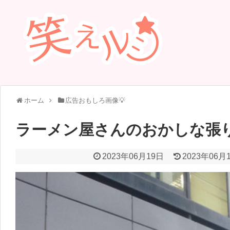
ホーム
広告おもしろ画像💡
ラーメン屋さんのおかしな張
2023年06月19日
2023年06月