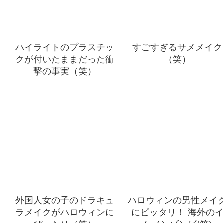
ハイライトのプラスチッ
すごすぎるサメメイク
クが付いたままだった衝
（笑）
撃の事実（笑）
外国人女の子のドラキュ
ハロウィンの男性メイ
ラメイクがハロウィンに
にピッタリ！ 海外の