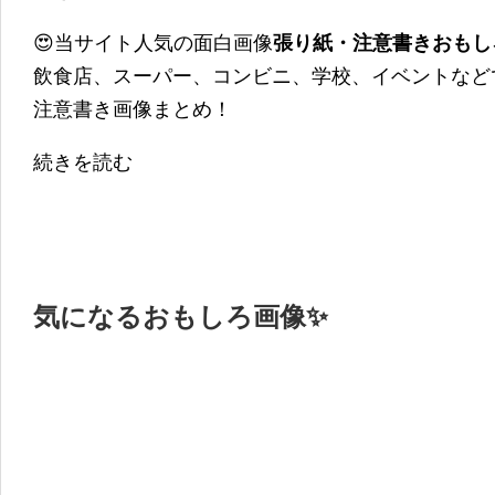
😍当サイト人気の面白画像
張り紙・注意書きおもし
飲食店、スーパー、コンビニ、学校、イベントなど
注意書き画像まとめ！
続きを読む
気になるおもしろ画像✨