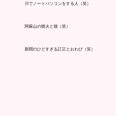
川でノートパソコンをする人（笑）
阿蘇山の噴火と猫（笑）
新聞のひどすぎる訂正とおわび（笑）