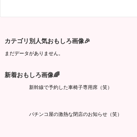
カテゴリ別人気おもしろ画像🎉
まだデータがありません。
新着おもしろ画像🌈
新幹線で予約した車椅子専用席（笑）
パチンコ屋の激熱な閉店のお知らせ（笑）