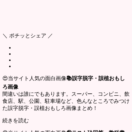
＼ ポチッとシェア ／
😍当サイト人気の面白画像
📚誤字脱字・誤植おもし
ろ画像
間違いは誰にでもあります。スーパー、コンビニ、飲
食店、駅、公園、駐車場など、色んなところでみつけ
た誤字脱字・誤植おもしろ画像まとめ！
続きを読む