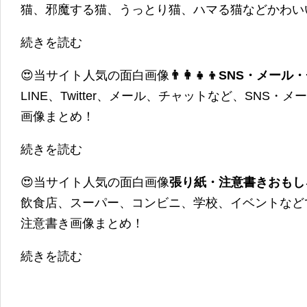
猫、邪魔する猫、うっとり猫、ハマる猫などかわい
続きを読む
😍当サイト人気の面白画像
👨‍👩‍👧‍👦SNS・
LINE、Twitter、メール、チャットなど、SNS
画像まとめ！
続きを読む
😍当サイト人気の面白画像
張り紙・注意書きおもし
飲食店、スーパー、コンビニ、学校、イベントなど
注意書き画像まとめ！
続きを読む