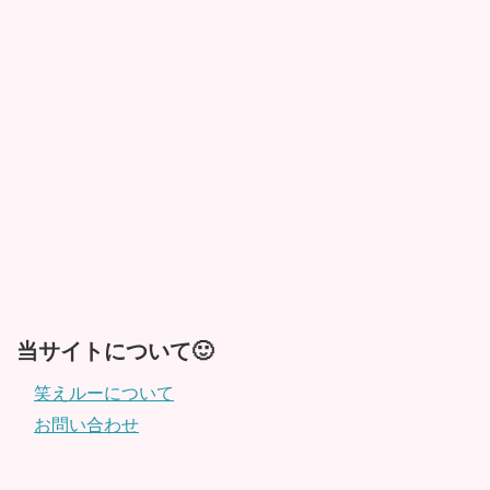
当サイトについて🙂
笑えルーについて
お問い合わせ