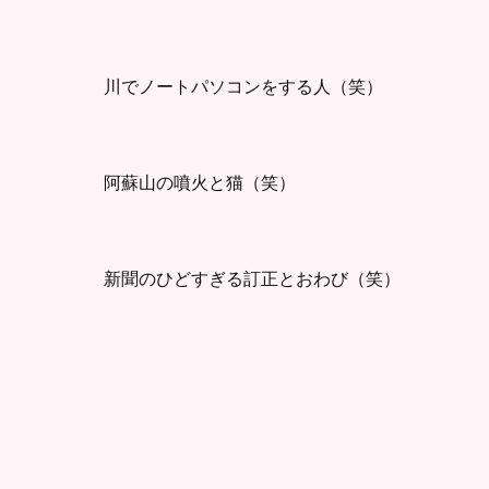
川でノートパソコンをする人（笑）
阿蘇山の噴火と猫（笑）
新聞のひどすぎる訂正とおわび（笑）