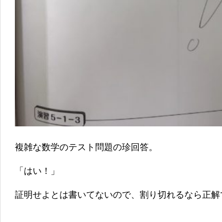
複雑な数学のテスト問題の珍回答。
「はい！」
証明せよとは書いてないので、割り切れるなら正解