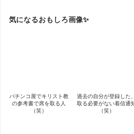
気になるおもしろ画像✨
パチンコ屋でキリスト教
過去の自分が登録した
の参考書で席を取る人
取る必要がない着信通
（笑）
（笑）