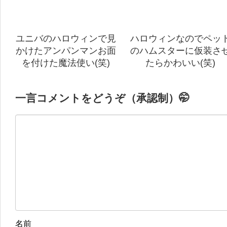
ユニバのハロウィンで見
ハロウィンなのでペッ
かけたアンパンマンお面
のハムスターに仮装さ
を付けた魔法使い(笑)
たらかわいい(笑)
一言コメントをどうぞ（承認制）🤭
名前