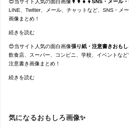
😍当サイト人気の面白画像
👨‍👩‍👧‍👦SNS・
LINE、Twitter、メール、チャットなど、SNS
画像まとめ！
続きを読む
😍当サイト人気の面白画像
張り紙・注意書きおもし
飲食店、スーパー、コンビニ、学校、イベントなど
注意書き画像まとめ！
続きを読む
気になるおもしろ画像✨