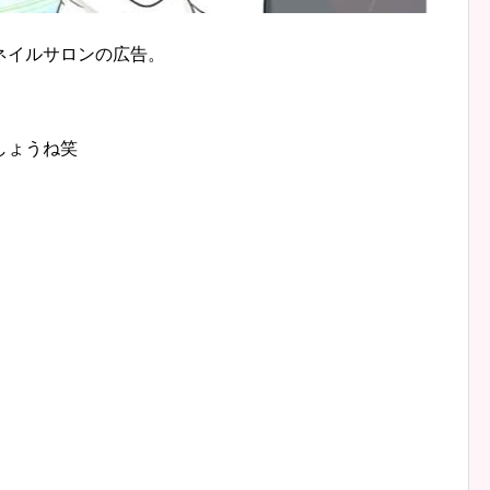
ネイルサロンの広告。
しょうね笑