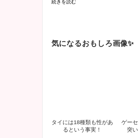
続きを読む
気になるおもしろ画像✨
タイには18種類も性があ
ゲーセ
るという事実！
突い