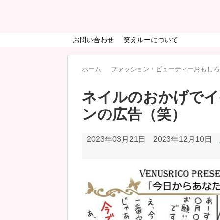
お問い合わせ
笑えルーについて
ホーム
ファッション・ビューティーおもしろ
ネイルのおかげでイ
ンの広告（笑）
2023年03月21日
2023年12月10日