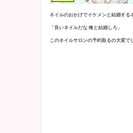
ネイルのおかげでイケメンと結婚する
「良いネイルだな 俺と結婚しろ」
このネイルサロンの予約取るの大変で