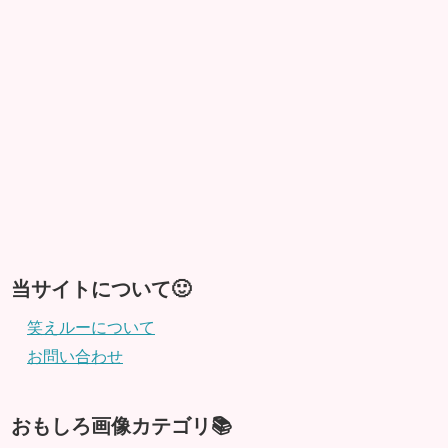
当サイトについて🙂
笑えルーについて
お問い合わせ
おもしろ画像カテゴリ📚