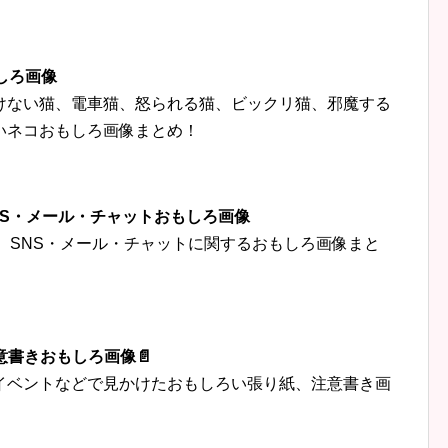
しろ画像
けない猫、電車猫、怒られる猫、ビックリ猫、邪魔する
いネコおもしろ画像まとめ！
‍👦SNS・メール・チャットおもしろ画像
トなど、SNS・メール・チャットに関するおもしろ画像まと
意書きおもしろ画像📄
イベントなどで見かけたおもしろい張り紙、注意書き画