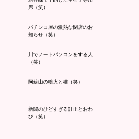
席（笑）
パチンコ屋の激熱な閉店のお
知らせ（笑）
川でノートパソコンをする人
（笑）
阿蘇山の噴火と猫（笑）
新聞のひどすぎる訂正とおわ
び（笑）