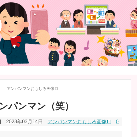
️
アンパンマンおもしろ画像🍞
ンパンマン（笑）
日
2023年03月14日
アンパンマンおもしろ画像🍞
0