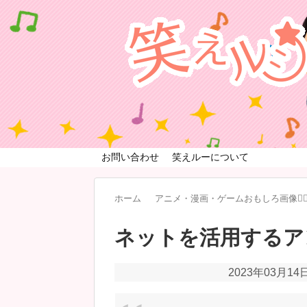
お問い合わせ
笑えルーについて
ホーム
アニメ・漫画・ゲームおもしろ画像🧚‍♀
ネットを活用するア
2023年03月14