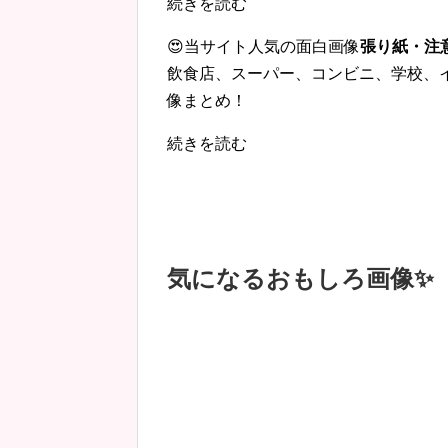
続きを読む
😍当サイト人気の面白画像
張り紙・注
飲食店、スーパー、コンビニ、学校、
像まとめ！
続きを読む
気になるおもしろ画像✨