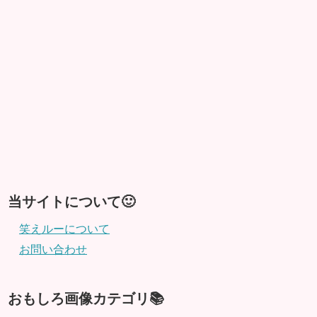
当サイトについて🙂
笑えルーについて
お問い合わせ
おもしろ画像カテゴリ📚