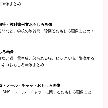
ろ画像まとめ！
珍回答・教科書例文おもしろ画像
質問など、学校の珍質問・珍回答おもしろ画像まとめ！
しろ画像
けない猫、電車猫、怒られる猫、ビックリ猫、邪魔する
いネコおもしろ画像まとめ！
‍👦SNS・メール・チャットおもしろ画像
トなど、SNS・メール・チャットに関するおもしろ画像まと