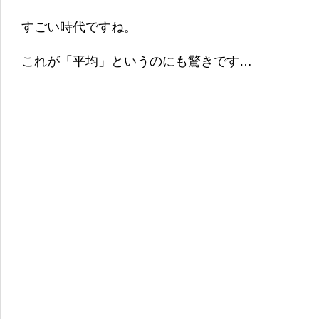
すごい時代ですね。
これが「平均」というのにも驚きです…