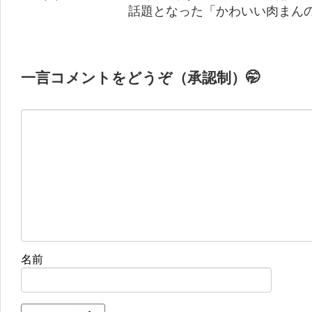
話題となった「かわいい肉まんの
一言コメントをどうぞ（承認制）🤭
名前