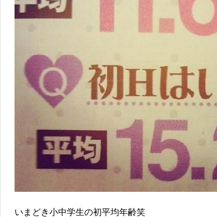
いまどき小中学生の初平均年齢笑