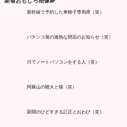
新着おもしろ画像🌈
新幹線で予約した車椅子専用席（笑）
パチンコ屋の激熱な閉店のお知らせ（笑）
川でノートパソコンをする人（笑）
阿蘇山の噴火と猫（笑）
新聞のひどすぎる訂正とおわび（笑）