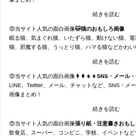
続きを読む
😍当サイト人気の面白画像
🐱猫のおもしろ画像
眠る猫、気まぐれ猫、いたずら猫、動けない猫、電
猫、邪魔する猫、うっとり猫、ハマる猫などかわい
続きを読む
😍当サイト人気の面白画像
👨‍👩‍👧‍👦SNS・
LINE、Twitter、メール、チャットなど、SNS
画像まとめ！
続きを読む
😍当サイト人気の面白画像
張り紙・注意書きおもし
飲食店、スーパー、コンビニ、学校、イベントなど