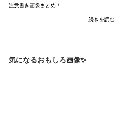
注意書き画像まとめ！
続きを読む
気になるおもしろ画像✨