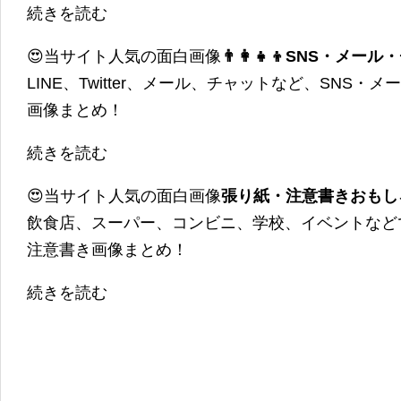
続きを読む
😍当サイト人気の面白画像
👨‍👩‍👧‍👦SNS・
LINE、Twitter、メール、チャットなど、SNS
画像まとめ！
続きを読む
😍当サイト人気の面白画像
張り紙・注意書きおもし
飲食店、スーパー、コンビニ、学校、イベントなど
注意書き画像まとめ！
続きを読む