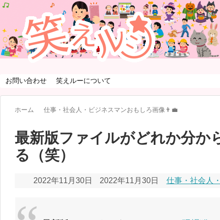
お問い合わせ
笑えルーについて
ホーム
仕事・社会人・ビジネスマンおもしろ画像👨‍💼
最新版ファイルがどれか分か
る（笑）
2022年11月30日
2022年11月30日
仕事・社会人・