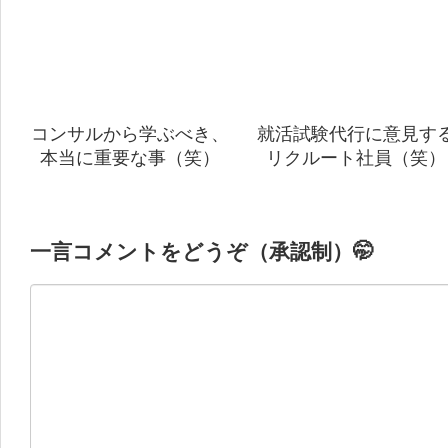
コンサルから学ぶべき、
就活試験代行に意見す
本当に重要な事（笑）
リクルート社員（笑）
一言コメントをどうぞ（承認制）🤭