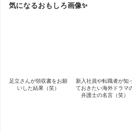
気になるおもしろ画像✨
足立さんが領収書をお願
新入社員や転職者が知
いした結果（笑）
ておきたい海外ドラマ
弁護士の名言（笑）