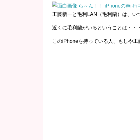
工藤新一と毛利LAN（毛利蘭）は、い
近くに毛利蘭がいるということは・・
このiPhoneを持っている人、もしや工