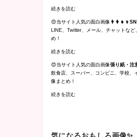
続きを読む
😍当サイト人気の面白画像
👨‍👩‍
LINE、Twitter、メール、チャッ
め！
続きを読む
😍当サイト人気の面白画像
張り紙・注
飲食店、スーパー、コンビニ、学校、
像まとめ！
続きを読む
気になるおもしろ画像✨