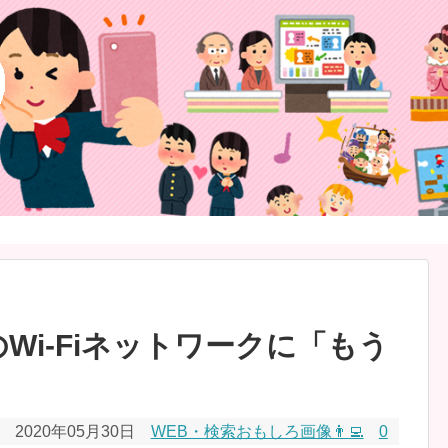
eのWi-Fiネットワークに「もう
日
2020年05月30日
WEB・検索おもしろ画像👨‍💻
0