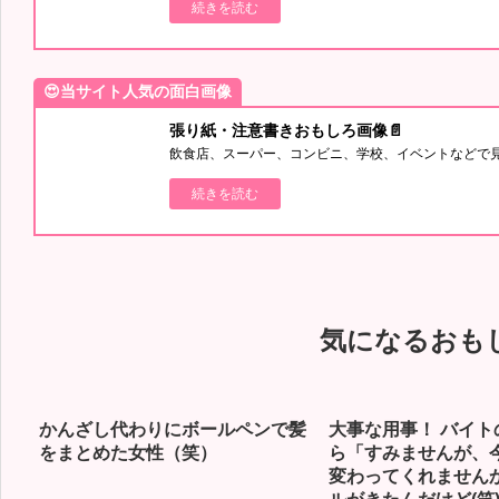
続きを読む
😍当サイト人気の面白画像
張り紙・注意書きおもしろ画像📄
飲食店、スーパー、コンビニ、学校、イベントなどで
続きを読む
気になるおも
かんざし代わりにボールペンで髪
大事な用事！ バイト
をまとめた女性（笑）
ら「すみませんが、
変わってくれません