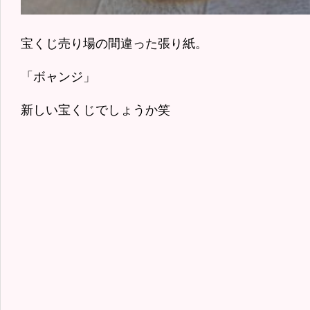
宝くじ売り場の間違った張り紙。
「ボャンジ」
新しい宝くじでしょうか笑