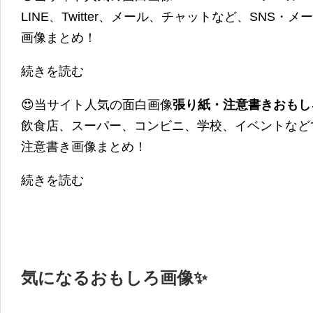
LINE、Twitter、メール、チャットなど、SNS
画像まとめ！
続きを読む
😍当サイト人気の面白画像
張り紙・注意書きおもし
飲食店、スーパー、コンビニ、学校、イベントなど
注意書き画像まとめ！
続きを読む
気になるおもしろ画像✨