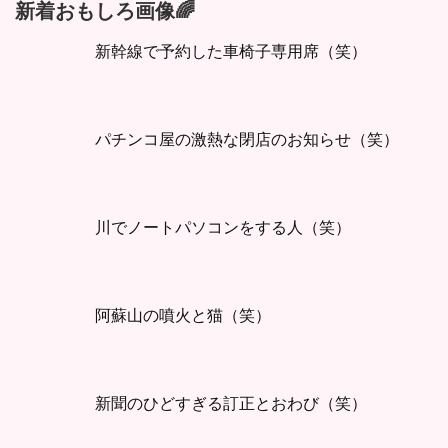
新着おもしろ画像🌈
新幹線で予約した車椅子専用席（笑）
パチンコ屋の激熱な閉店のお知らせ（笑）
川でノートパソコンをする人（笑）
阿蘇山の噴火と猫（笑）
新聞のひどすぎる訂正とおわび（笑）