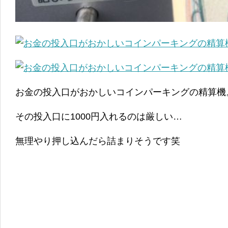
お金の投入口がおかしいコインパーキングの精算機
その投入口に1000円入れるのは厳しい…
無理やり押し込んだら詰まりそうです笑