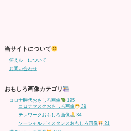
当サイトについて
笑えルーについて
お問い合わせ
おもしろ画像カテゴリ
コロナ時代おもしろ画像
195
コロナマスクおもしろ画像
39
テレワークおもしろ画像
34
ソーシャルディスタンスおもしろ画像
21