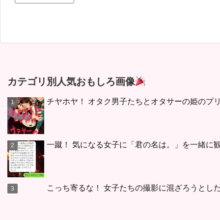
カテゴリ別人気おもしろ画像
チヤホヤ！ オタク男子たちとオタサーの姫のプリ
一蹴！ 気になる女子に「君の名は。」を一緒に観
こっち寄るな！ 女子たちの撮影に混ざろうとし