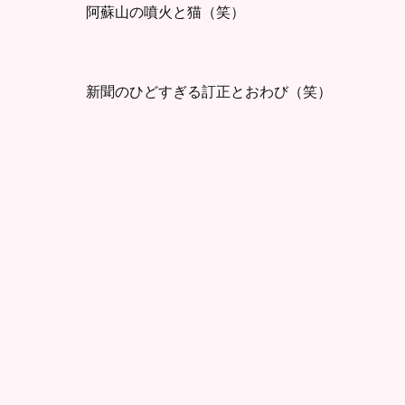
阿蘇山の噴火と猫（笑）
新聞のひどすぎる訂正とおわび（笑）