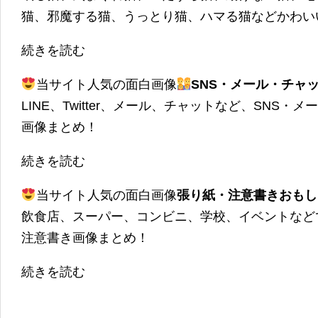
猫、邪魔する猫、うっとり猫、ハマる猫などかわい
続きを読む
当サイト人気の面白画像
SNS・メール・チャ
LINE、Twitter、メール、チャットなど、SNS
画像まとめ！
続きを読む
当サイト人気の面白画像
張り紙・注意書きおもし
飲食店、スーパー、コンビニ、学校、イベントなど
注意書き画像まとめ！
続きを読む