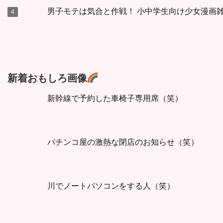
男子モテは気合と作戦！ 小中学生向け少女漫画雑
新着おもしろ画像
新幹線で予約した車椅子専用席（笑）
パチンコ屋の激熱な閉店のお知らせ（笑）
川でノートパソコンをする人（笑）