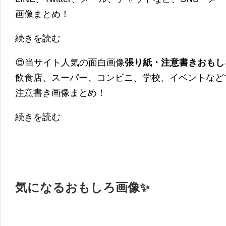
画像まとめ！
続きを読む
😍当サイト人気の面白画像
張り紙・注意書きおもし
飲食店、スーパー、コンビニ、学校、イベントなど
注意書き画像まとめ！
続きを読む
気になるおもしろ画像✨