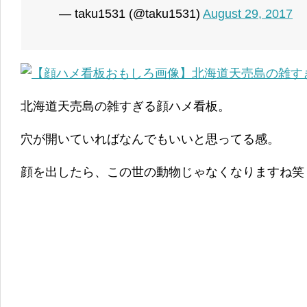
— taku1531 (@taku1531)
August 29, 2017
北海道天売島の雑すぎる顔ハメ看板。
穴が開いていればなんでもいいと思ってる感。
顔を出したら、この世の動物じゃなくなりますね笑