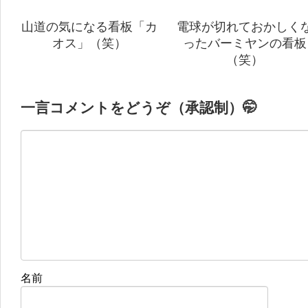
山道の気になる看板「カ
電球が切れておかしく
オス」（笑）
ったバーミヤンの看板
（笑）
一言コメントをどうぞ（承認制）🤭
名前