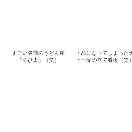
すごい名前のうどん屋
下品になってしまった
「のび太」（笑）
下一品の立て看板（笑