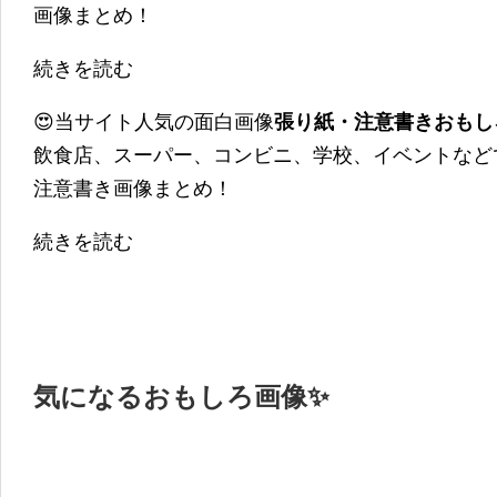
画像まとめ！
続きを読む
😍当サイト人気の面白画像
張り紙・注意書きおもし
飲食店、スーパー、コンビニ、学校、イベントなど
注意書き画像まとめ！
続きを読む
気になるおもしろ画像✨