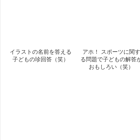
イラストの名前を答える
アホ！ スポーツに関
子どもの珍回答（笑）
る問題で子どもの解答
おもしろい（笑）