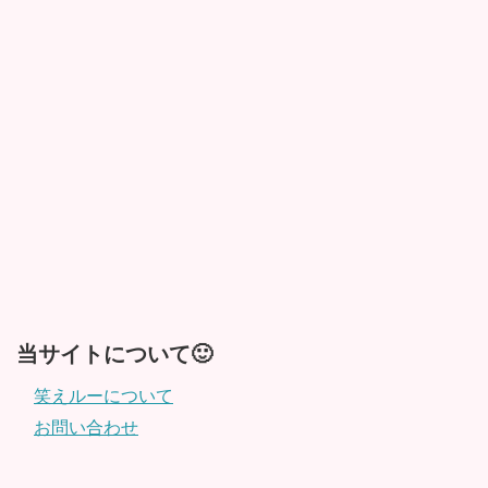
当サイトについて🙂
笑えルーについて
お問い合わせ