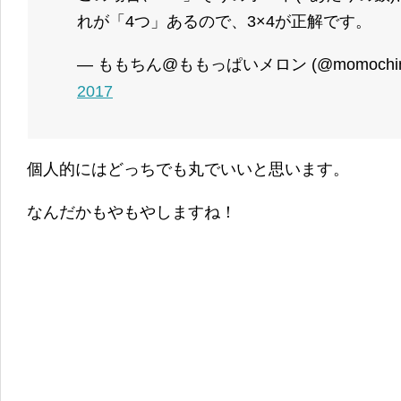
れが「4つ」あるので、3×4が正解です。
— ももちん@ももっぱいメロン (@momochin_
2017
個人的にはどっちでも丸でいいと思います。
なんだかもやもやしますね！