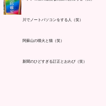
川でノートパソコンをする人（笑）
阿蘇山の噴火と猫（笑）
新聞のひどすぎる訂正とおわび（笑）