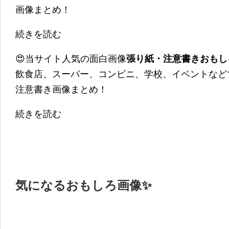
画像まとめ！
続きを読む
😍当サイト人気の面白画像
張り紙・注意書きおもし
飲食店、スーパー、コンビニ、学校、イベントなど
注意書き画像まとめ！
続きを読む
気になるおもしろ画像✨