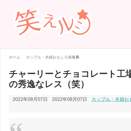
お問い合わせ
笑えルーについて
ホーム
カップル・夫婦おもしろ画像💑
チャーリーとチョコレート工
の秀逸なレス（笑）
2022年08月07日
2022年08月07日
カップル・夫婦おも