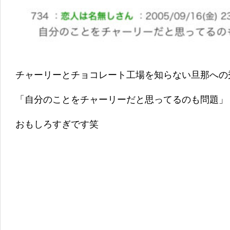
チャーリーとチョコレート工場を知らない旦那への
「自分のことをチャーリーだと思ってるのも問題」
おもしろすぎです笑