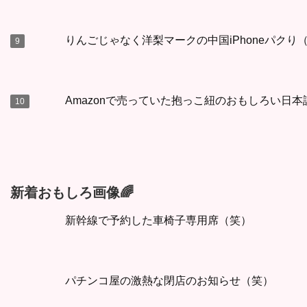
りんごじゃなく洋梨マークの中国iPhoneパクり
Amazonで売っていた抱っこ紐のおもしろい日
新着おもしろ画像🌈
新幹線で予約した車椅子専用席（笑）
パチンコ屋の激熱な閉店のお知らせ（笑）