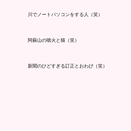
川でノートパソコンをする人（笑）
阿蘇山の噴火と猫（笑）
新聞のひどすぎる訂正とおわび（笑）