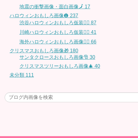
地震の衝撃画像・面白画像🗾
17
ハロウィンおもしろ画像🎃
237
渋谷ハロウィンおもしろ仮装👯‍♂️
87
川崎ハロウィンおもしろ仮装🧞‍♀️
41
海外ハロウィンおもしろ画像🧛‍♂️
66
クリスマスおもしろ画像🎁
180
サンタクロースおもしろ画像🎅
30
クリスマスツリーおもしろ画像🎄
40
未分類
111