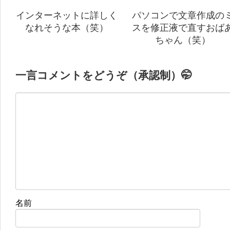
インターネットに詳しく
パソコンで文章作成の
なれそうな本（笑）
スを修正液で直すおば
ちゃん（笑）
一言コメントをどうぞ（承認制）🤭
名前