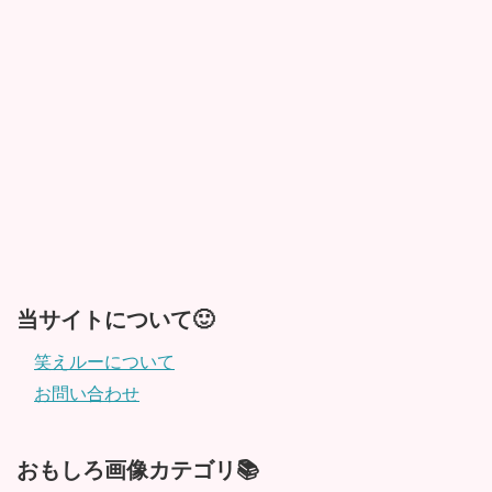
当サイトについて🙂
笑えルーについて
お問い合わせ
おもしろ画像カテゴリ📚