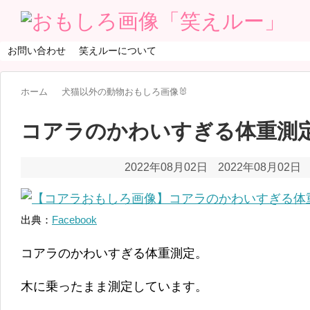
お問い合わせ
笑えルーについて
ホーム
犬猫以外の動物おもしろ画像🐰
コアラのかわいすぎる体重測
2022年08月02日
2022年08月02日
出典：
Facebook
コアラのかわいすぎる体重測定。
木に乗ったまま測定しています。