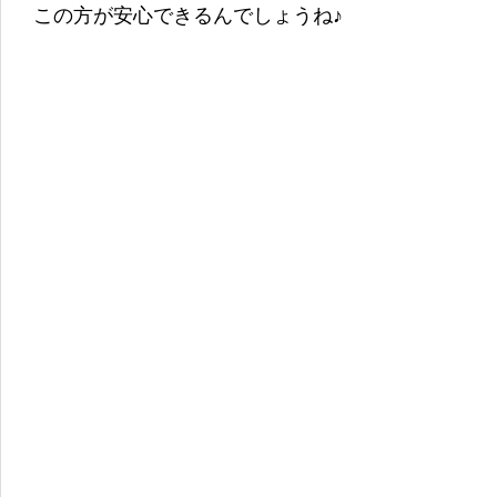
この方が安心できるんでしょうね♪