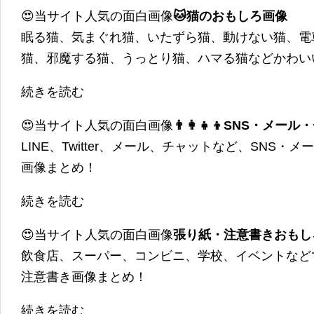
😍当サイト人気の面白画像
🐱猫のおもしろ画像
眠る猫、気まぐれ猫、いたずら猫、動けない猫、電
猫、邪魔する猫、うっとり猫、ハマる猫などかわい
続きを読む
😍当サイト人気の面白画像
👨‍👩‍👧‍👦SNS・
LINE、Twitter、メール、チャットなど、SNS
画像まとめ！
続きを読む
😍当サイト人気の面白画像
張り紙・注意書きおもし
飲食店、スーパー、コンビニ、学校、イベントなど
注意書き画像まとめ！
続きを読む