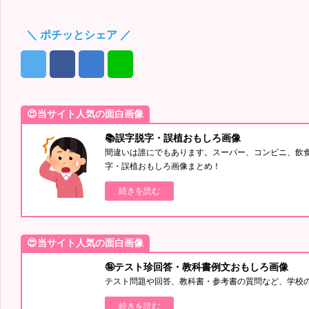
＼ ポチッとシェア ／
😍当サイト人気の面白画像
📚誤字脱字・誤植おもしろ画像
間違いは誰にでもあります。スーパー、コンビニ、飲
字・誤植おもしろ画像まとめ！
続きを読む
😍当サイト人気の面白画像
🤪テスト珍回答・教科書例文おもしろ画像
テスト問題や回答、教科書・参考書の質問など、学校
続きを読む