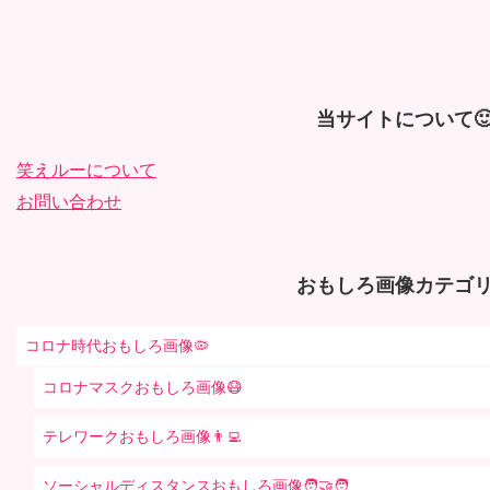
当サイトについて
笑えルーについて
お問い合わせ
おもしろ画像カテゴリ
コロナ時代おもしろ画像🦠
コロナマスクおもしろ画像😷
テレワークおもしろ画像👨‍💻
ソーシャルディスタンスおもしろ画像🧑‍🤝‍🧑