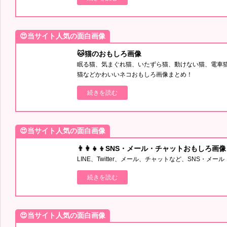
😍当サイト人気の面白画像
🐱猫のおもしろ画像
眠る猫、気まぐれ猫、いたずら猫、動けない猫、電車
猫などかわいいネコおもしろ画像まとめ！
続きを読む
😍当サイト人気の面白画像
👨‍👩‍👧‍👦SNS・メール・チャットおもしろ画像
LINE、Twitter、メール、チャットなど、SNS・
続きを読む
😍当サイト人気の面白画像