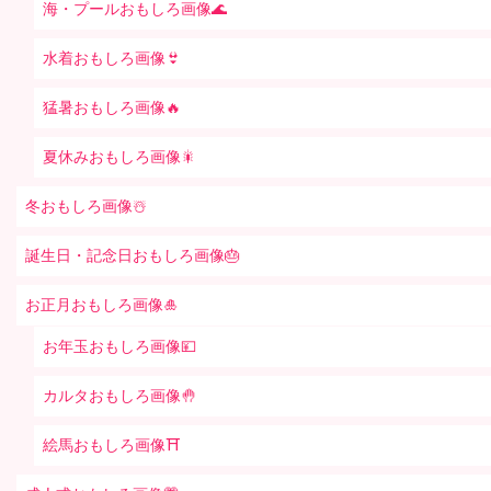
海・プールおもしろ画像🌊
水着おもしろ画像👙
猛暑おもしろ画像🔥
夏休みおもしろ画像🎇
冬おもしろ画像☃️
誕生日・記念日おもしろ画像🎂
お正月おもしろ画像🎍
お年玉おもしろ画像💴
カルタおもしろ画像🤚
絵馬おもしろ画像⛩