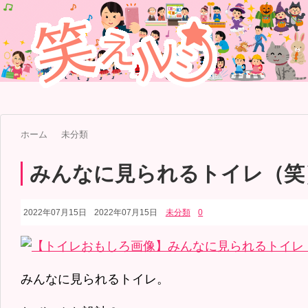
ホーム
未分類
みんなに見られるトイレ（笑
2022年07月15日
2022年07月15日
未分類
0
みんなに見られるトイレ。