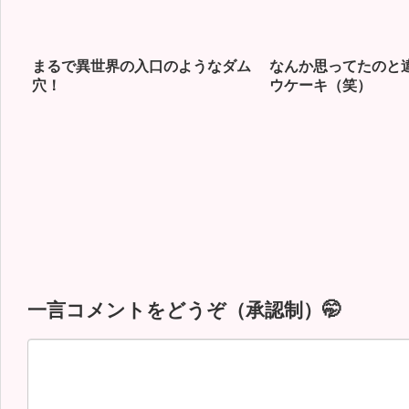
まるで異世界の入口のようなダム
なんか思ってたのと
穴！
ウケーキ（笑）
一言コメントをどうぞ（承認制）🤭