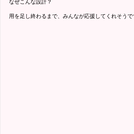
なぜこんな設計？
用を足し終わるまで、みんなが応援してくれそうで