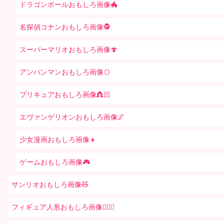
ドラゴンボールおもしろ画像🐲
名探偵コナンおもしろ画像🕵️
スーパーマリオおもしろ画像🍄
アンパンマンおもしろ画像🍞
プリキュアおもしろ画像👸🏻
エヴァンゲリオンおもしろ画像🌌
少女漫画おもしろ画像👧
ゲームおもしろ画像🎮
サンリオおもしろ画像🧸
フィギュア人形おもしろ画像🧍🏼‍♂️