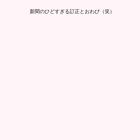
新聞のひどすぎる訂正とおわび（笑）