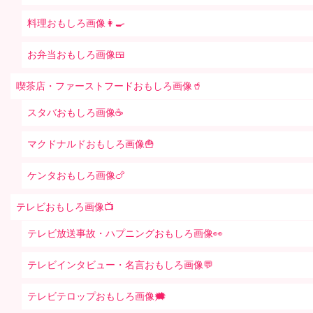
料理おもしろ画像👩‍🍳
お弁当おもしろ画像🍱
喫茶店・ファーストフードおもしろ画像🥤
スタバおもしろ画像☕️
マクドナルドおもしろ画像🍟
ケンタおもしろ画像🍗
テレビおもしろ画像📺
テレビ放送事故・ハプニングおもしろ画像👀
テレビインタビュー・名言おもしろ画像💬
テレビテロップおもしろ画像🗯