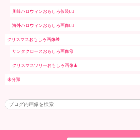
川崎ハロウィンおもしろ仮装🧞‍♀️
海外ハロウィンおもしろ画像🧛‍♂️
クリスマスおもしろ画像🎁
サンタクロースおもしろ画像🎅
クリスマスツリーおもしろ画像🎄
未分類