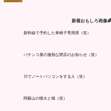
新着おもしろ画像
新幹線で予約した車椅子専用席（笑）
パチンコ屋の激熱な閉店のお知らせ（笑）
川でノートパソコンをする人（笑）
阿蘇山の噴火と猫（笑）