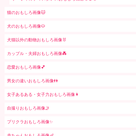
猫のおもしろ画像🐱
犬のおもしろ画像🐶
犬猫以外の動物おもしろ画像🐰
カップル・夫婦おもしろ画像💑
恋愛おもしろ画像💕
男女の違いおもしろ画像👫
女子あるある・女子力おもしろ画像👩
自撮りおもしろ画像🤳
プリクラおもしろ画像✨
赤ちゃんおもしろ画像👶