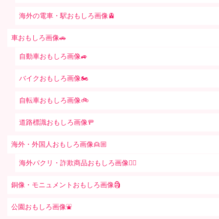
海外の電車・駅おもしろ画像🚊
車おもしろ画像🚗
自動車おもしろ画像🚙
バイクおもしろ画像🏍
自転車おもしろ画像🚲
道路標識おもしろ画像🚥
海外・外国人おもしろ画像👱🏼
海外パクリ・詐欺商品おもしろ画像🙅‍♀️
銅像・モニュメントおもしろ画像🗿
公園おもしろ画像⛲️