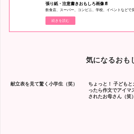
張り紙・注意書きおもしろ画像📄
飲食店、スーパー、コンビニ、学校、イベントなどで
続きを読む
気になるおも
献立表を見て驚く小学生（笑）
ちょっと！ 子どもと
ったら作文でアイマ
されたお母さん（笑