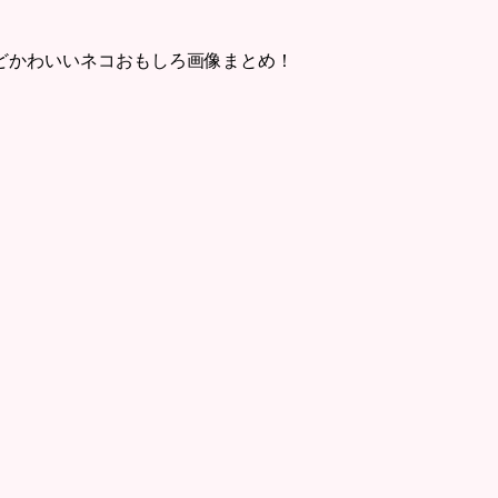
どかわいいネコおもしろ画像まとめ！