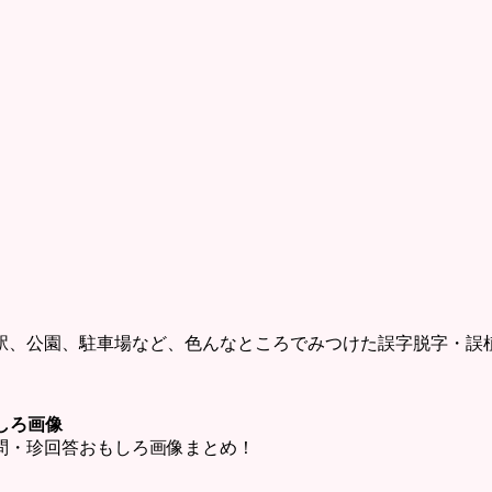
駅、公園、駐車場など、色んなところでみつけた誤字脱字・誤
しろ画像
問・珍回答おもしろ画像まとめ！