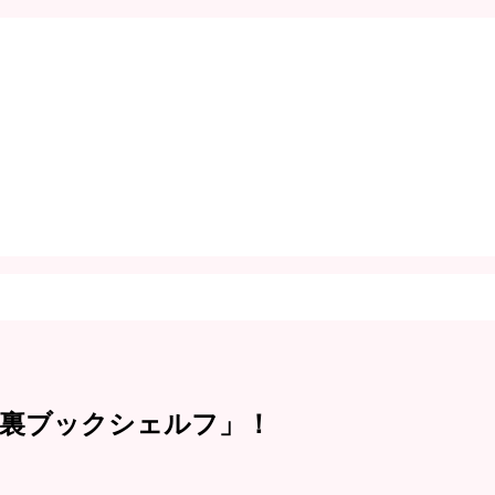
地裏ブックシェルフ」！