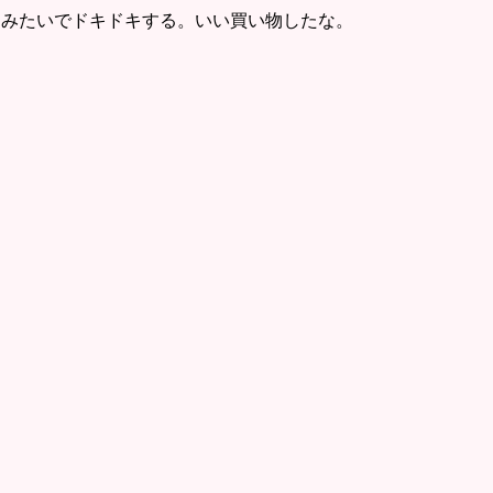
いるみたいでドキドキする。いい買い物したな。