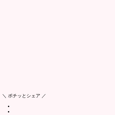
＼ ポチッとシェア ／