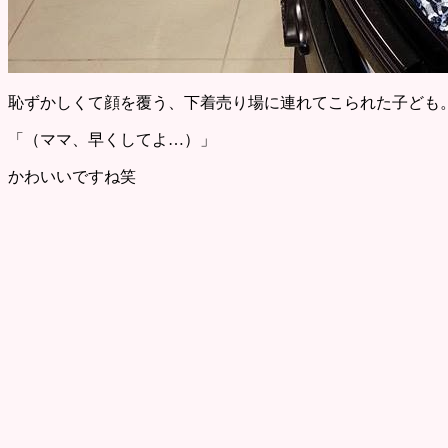
恥ずかしくて顔を覆う、下着売り場に連れてこられた子ども
「（ママ、早くしてよ…）」
かわいいですね笑