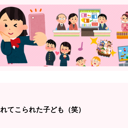
連れてこられた子ども（笑）