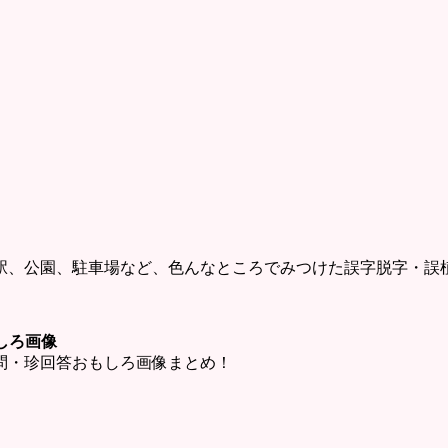
駅、公園、駐車場など、色んなところでみつけた誤字脱字・誤
しろ画像
問・珍回答おもしろ画像まとめ！