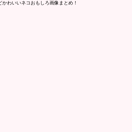
どかわいいネコおもしろ画像まとめ！