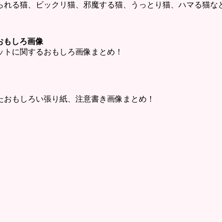
られる猫、ビックリ猫、邪魔する猫、うっとり猫、ハマる猫な
ットおもしろ画像
・チャットに関するおもしろ画像まとめ！
たおもしろい張り紙、注意書き画像まとめ！