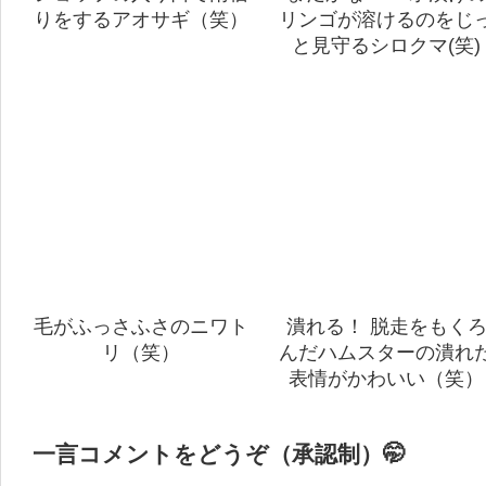
りをするアオサギ（笑）
リンゴが溶けるのをじ
と見守るシロクマ(笑)
毛がふっさふさのニワト
潰れる！ 脱走をもく
リ（笑）
んだハムスターの潰れ
表情がかわいい（笑）
一言コメントをどうぞ（承認制）🤭