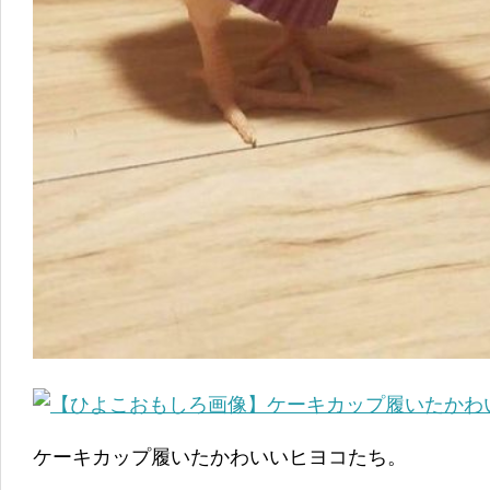
ケーキカップ履いたかわいいヒヨコたち。