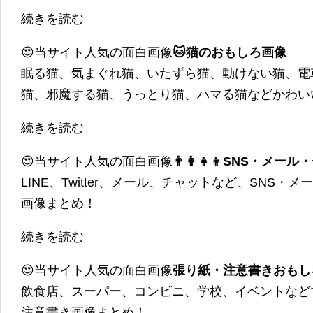
続きを読む
😍当サイト人気の面白画像
🐱猫のおもしろ画像
眠る猫、気まぐれ猫、いたずら猫、動けない猫、電
猫、邪魔する猫、うっとり猫、ハマる猫などかわい
続きを読む
😍当サイト人気の面白画像
👨‍👩‍👧‍👦SNS・
LINE、Twitter、メール、チャットなど、SNS
画像まとめ！
続きを読む
😍当サイト人気の面白画像
張り紙・注意書きおもし
飲食店、スーパー、コンビニ、学校、イベントなど
注意書き画像まとめ！