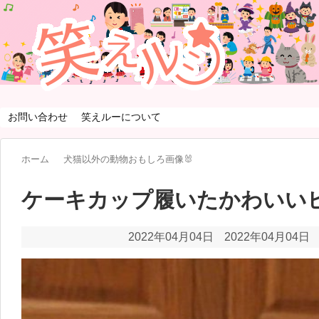
お問い合わせ
笑えルーについて
ホーム
犬猫以外の動物おもしろ画像🐰
ケーキカップ履いたかわいい
2022年04月04日
2022年04月04日