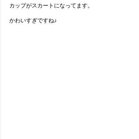
カップがスカートになってます。
かわいすぎですね♪