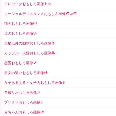
テレワークおもしろ画像👨‍💻
ソーシャルディスタンスおもしろ画像🧑‍🤝‍🧑
猫のおもしろ画像🐱
犬のおもしろ画像🐶
犬猫以外の動物おもしろ画像🐰
カップル・夫婦おもしろ画像💑
恋愛おもしろ画像💕
男女の違いおもしろ画像👫
女子あるある・女子力おもしろ画像👩
自撮りおもしろ画像🤳
プリクラおもしろ画像✨
赤ちゃんおもしろ画像👶