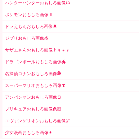
ハンターハンターおもしろ画像🎣
ポケモンおもしろ画像🤹‍♂️
ドラえもんおもしろ画像🔔
ジブリおもしろ画像🎪
サザエさんおもしろ画像👨‍👩‍👧‍👦
ドラゴンボールおもしろ画像🐲
名探偵コナンおもしろ画像🕵️
スーパーマリオおもしろ画像🍄
アンパンマンおもしろ画像🍞
プリキュアおもしろ画像👸🏻
エヴァンゲリオンおもしろ画像🌌
少女漫画おもしろ画像👧