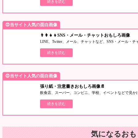
続きを読む
😍当サイト人気の面白画像
👨‍👩‍👧‍👦SNS・メール・チャットおもしろ画像
LINE、Twitter、メール、チャットなど、SNS・メー
続きを読む
😍当サイト人気の面白画像
張り紙・注意書きおもしろ画像📄
飲食店、スーパー、コンビニ、学校、イベントなどで見か
続きを読む
気になるおも