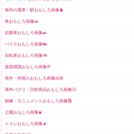
海外の電車・駅おもしろ画像🚊
車おもしろ画像🚗
自動車おもしろ画像🚙
バイクおもしろ画像🏍
自転車おもしろ画像🚲
道路標識おもしろ画像🚥
海外・外国人おもしろ画像👱🏼
海外パクリ・詐欺商品おもしろ画像🙅‍♀️
銅像・モニュメントおもしろ画像🗿
公園おもしろ画像⛲️
トイレおもしろ画像🚽