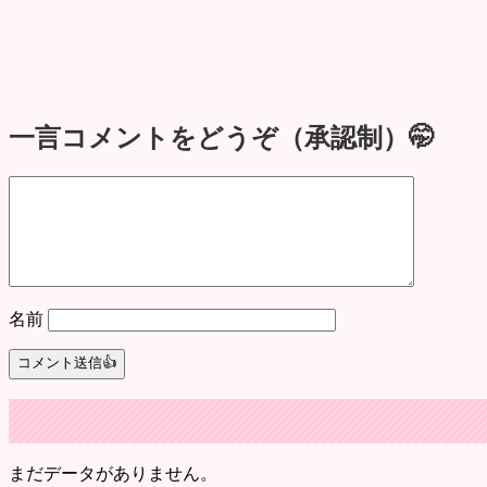
一言コメントをどうぞ（承認制）🤭
名前
まだデータがありません。