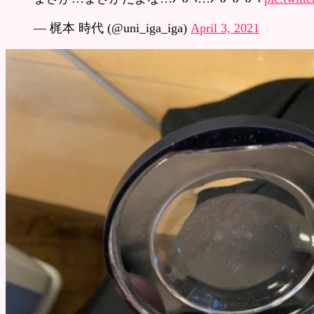
— 梶本 時代 (@uni_iga_iga)
April 3, 2021