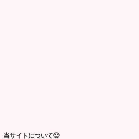
当サイトについて🙂