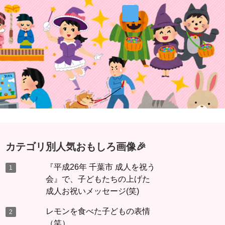
カテゴリ別人気おもしろ画像🎉
『平成26年 千葉市 成人を祝う
会』で、子どもたちの上げた
成人お祝いメッセージ(笑)
レモンを食べた子どもの表情
（笑）