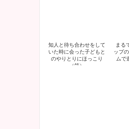
知人と待ち合わせをして
まる
いた時に会った子どもと
ップの
のやりとりにほっこり
ムで
（笑）