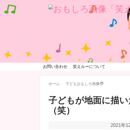
お問い合わせ
笑えルーについて
ホーム
子どもおもしろ画像🧒
子どもが地面に描い
（笑）
2021年1