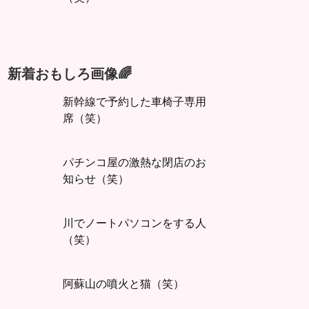
新着おもしろ画像🌈
新幹線で予約した車椅子専用
席（笑）
パチンコ屋の激熱な閉店のお
知らせ（笑）
川でノートパソコンをする人
（笑）
阿蘇山の噴火と猫（笑）