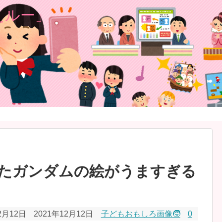
たガンダムの絵がうますぎる
2月12日
2021年12月12日
子どもおもしろ画像🧒
0