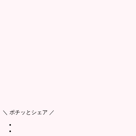
＼ ポチッとシェア ／