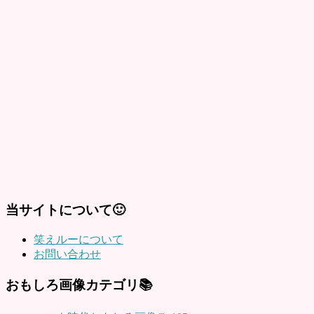
当サイトについて🙂
笑えルーについて
お問い合わせ
おもしろ画像カテゴリ📚