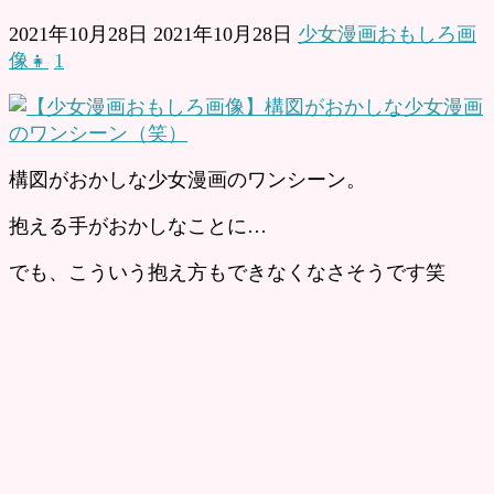
2021年10月28日
2021年10月28日
少女漫画おもしろ画
像👧
1
構図がおかしな少女漫画のワンシーン。
抱える手がおかしなことに…
でも、こういう抱え方もできなくなさそうです笑