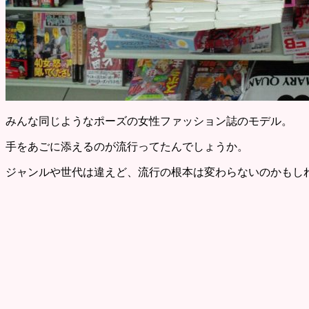
みんな同じようなポーズの女性ファッション誌のモデル。
手をあごに添えるのが流行ってたんでしょうか。
ジャンルや世代は違えど、流行の根本は変わらないのかもし