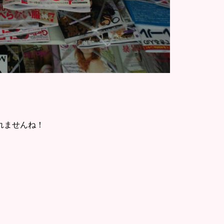
れませんね！