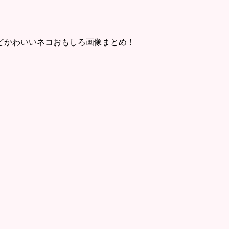
どかわいいネコおもしろ画像まとめ！