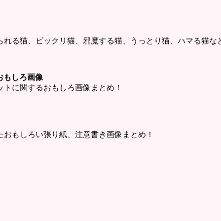
られる猫、ビックリ猫、邪魔する猫、うっとり猫、ハマる猫な
ットおもしろ画像
・チャットに関するおもしろ画像まとめ！
たおもしろい張り紙、注意書き画像まとめ！