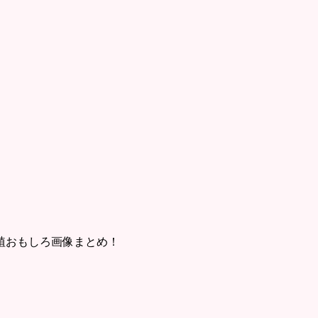
植おもしろ画像まとめ！