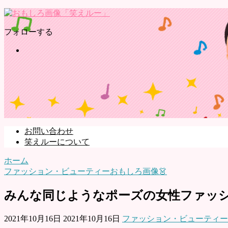
フォローする
お問い合わせ
笑えルーについて
ホーム
ファッション・ビューティーおもしろ画像👗
みんな同じようなポーズの女性ファッ
2021年10月16日
2021年10月16日
ファッション・ビューティー