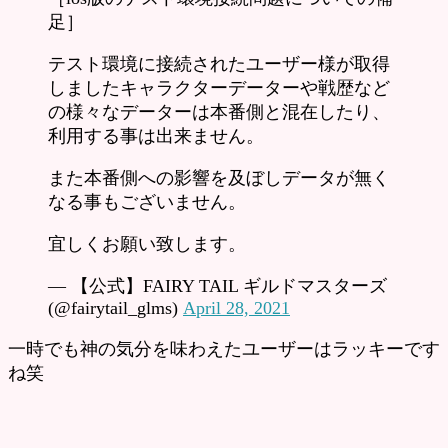
足］
テスト環境に接続されたユーザー様が取得
しましたキャラクターデーターや戦歴など
の様々なデーターは本番側と混在したり、
利用する事は出来ません。
また本番側への影響を及ぼしデータが無く
なる事もございません。
宜しくお願い致します。
— 【公式】FAIRY TAIL ギルドマスターズ
(@fairytail_glms)
April 28, 2021
一時でも神の気分を味わえたユーザーはラッキーです
ね笑