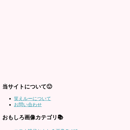
当サイトについて🙂
笑えルーについて
お問い合わせ
おもしろ画像カテゴリ📚