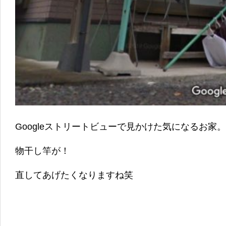
Googleストリートビューで見かけた気になるお家。
物干し竿が！
直してあげたくなりますね笑