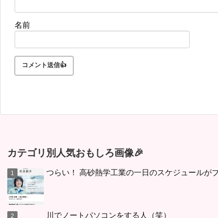
名前
カテゴリ別人気おもしろ画像🎉
つらい！ 高砂熱学工業の一日のスケジュールが
川でノートパソコンをする人（笑）