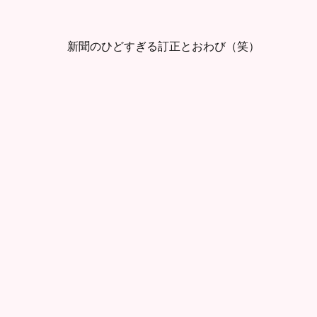
新聞のひどすぎる訂正とおわび（笑）