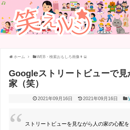
ホーム
WEB・検索おもしろ画像👨‍💻
Googleストリートビューで
家（笑）
2021年09月16日
2021年09月16日
ストリートビューを見ながら人の家の心配を