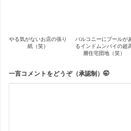
やる気がないお店の張り
バルコニーにプールが
紙（笑）
るインドムンバイの超
層住宅団地（笑）
一言コメントをどうぞ（承認制）🤭