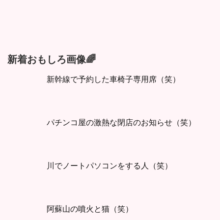
新着おもしろ画像🌈
新幹線で予約した車椅子専用席（笑）
パチンコ屋の激熱な閉店のお知らせ（笑）
川でノートパソコンをする人（笑）
阿蘇山の噴火と猫（笑）