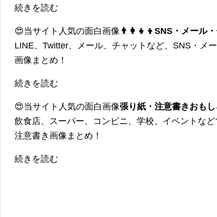
続きを読む
😍当サイト人気の面白画像
👨‍👩‍👧‍👦SNS・
LINE、Twitter、メール、チャットなど、SNS
画像まとめ！
続きを読む
😍当サイト人気の面白画像
張り紙・注意書きおもし
飲食店、スーパー、コンビニ、学校、イベントなど
注意書き画像まとめ！
続きを読む