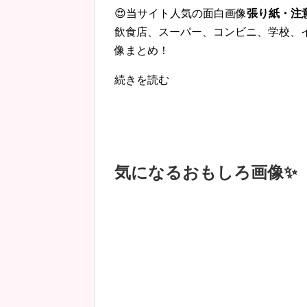
😍当サイト人気の面白画像
張り紙・注
飲食店、スーパー、コンビニ、学校、
像まとめ！
続きを読む
気になるおもしろ画像✨