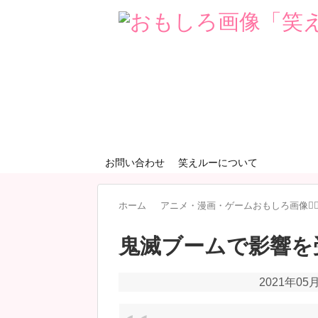
お問い合わせ
笑えルーについて
ホーム
アニメ・漫画・ゲームおもしろ画像🧚‍♀
鬼滅ブームで影響を受
2021年05