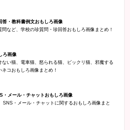
珍回答・教科書例文おもしろ画像
質問など、学校の珍質問・珍回答おもしろ画像まとめ！
しろ画像
けない猫、電車猫、怒られる猫、ビックリ猫、邪魔する
いネコおもしろ画像まとめ！
‍👦SNS・メール・チャットおもしろ画像
トなど、SNS・メール・チャットに関するおもしろ画像まと