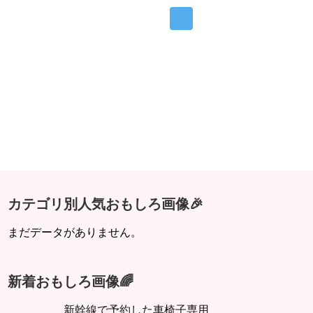
カテゴリ別人気おもしろ画像🎉
まだデータがありません。
新着おもしろ画像🌈
新幹線で予約した車椅子専用