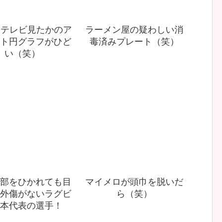
間テレビ見たかのア
ラーメン屋の疑わしい消
ト円グラフがひど
毒済みプレート（笑）
い（笑）
部をひかれても目
マイメロが頭巾を脱いだ
外傷がないラグビ
ら（笑）
本代表の選手！