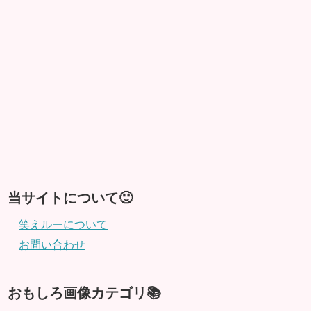
当サイトについて🙂
笑えルーについて
お問い合わせ
おもしろ画像カテゴリ📚