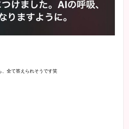
も、全て答えられそうです笑