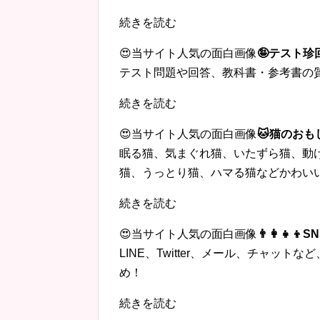
続きを読む
😍当サイト人気の面白画像
🤪テスト
テスト問題や回答、教科書・参考書の
続きを読む
😍当サイト人気の面白画像
🐱猫のおも
眠る猫、気まぐれ猫、いたずら猫、動
猫、うっとり猫、ハマる猫などかわい
続きを読む
😍当サイト人気の面白画像
👨‍👩‍
LINE、Twitter、メール、チャッ
め！
続きを読む