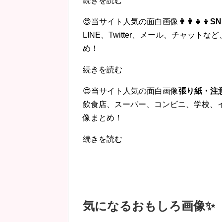
続きを読む
😍当サイト人気の面白画像
👨‍👩‍
LINE、Twitter、メール、チャッ
め！
続きを読む
😍当サイト人気の面白画像
張り紙・注
飲食店、スーパー、コンビニ、学校、
像まとめ！
続きを読む
気になるおもしろ画像✨