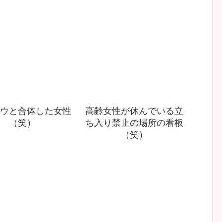
ウと合体した女性
高齢女性が休んでいる立
（笑）
ち入り禁止の場所の看板
（笑）