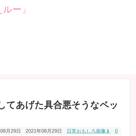
してあげた具合悪そうなペッ
年08月29日
2021年08月29日
日常おもしろ画像📱
0