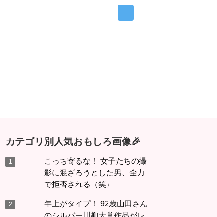
カテゴリ別人気おもしろ画像🎉
こっち寄るな！ 女子たちの撮
影に混ざろうとした男、全力
で拒否される（笑）
年上がタイプ！ 92歳山田さん
のシルバー川柳大賞作品がレ