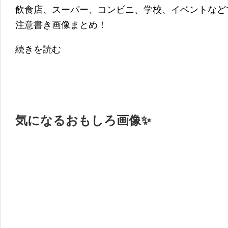
飲食店、スーパー、コンビニ、学校、イベントなど
注意書き画像まとめ！
続きを読む
気になるおもしろ画像✨