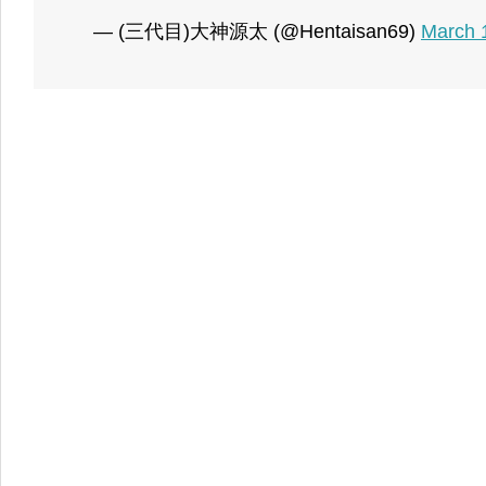
— (三代目)大神源太 (@Hentaisan69)
March 