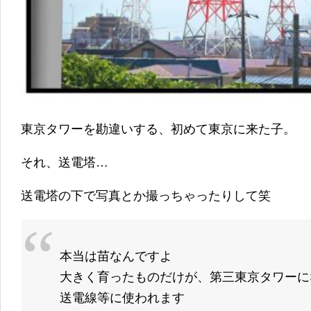
東京タワーを勘違いする、初めて東京に来た子。
それ、送電塔…
送電塔の下で写真とか撮っちゃったりして笑
本当は苗なんですよ
大きく育ったものだけが、第三東京タワーに
送電線等に使われます