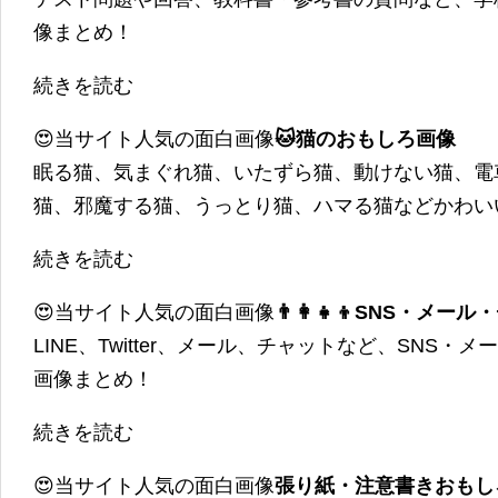
像まとめ！
続きを読む
😍当サイト人気の面白画像
🐱猫のおもしろ画像
眠る猫、気まぐれ猫、いたずら猫、動けない猫、電
猫、邪魔する猫、うっとり猫、ハマる猫などかわい
続きを読む
😍当サイト人気の面白画像
👨‍👩‍👧‍👦SNS・
LINE、Twitter、メール、チャットなど、SNS
画像まとめ！
続きを読む
😍当サイト人気の面白画像
張り紙・注意書きおもし