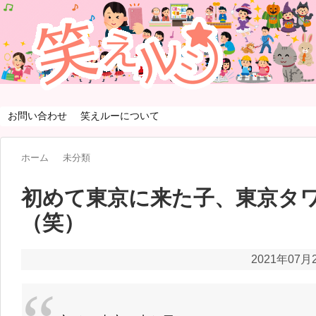
お問い合わせ
笑えルーについて
ホーム
未分類
初めて東京に来た子、東京タ
（笑）
2021年07月