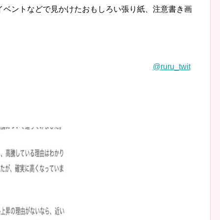
イベントなどで見かけたおもしろい張り紙、注意書き画
@ruru_twit