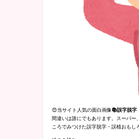
😍当サイト人気の面白画像
📚誤字脱
間違いは誰にでもあります。スーパー
ころでみつけた誤字脱字・誤植おもし