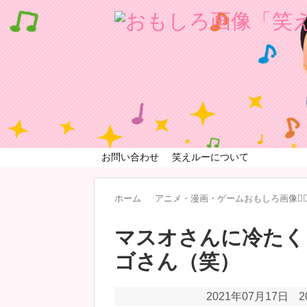
お問い合わせ
笑えルーについて
ホーム
アニメ・漫画・ゲームおもしろ画像🧚‍♀
マスオさんに冷たく
ゴさん（笑）
2021年07月17日
2