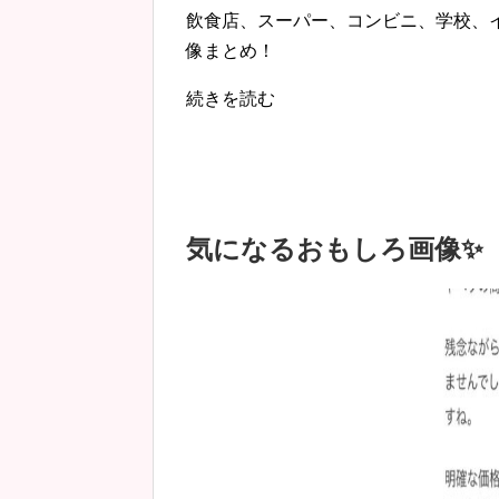
飲食店、スーパー、コンビニ、学校、
像まとめ！
続きを読む
気になるおもしろ画像✨