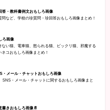
珍回答・教科書例文おもしろ画像
質問など、学校の珍質問・珍回答おもしろ画像まとめ！
しろ画像
けない猫、電車猫、怒られる猫、ビックリ猫、邪魔する
いネコおもしろ画像まとめ！
‍👦SNS・メール・チャットおもしろ画像
トなど、SNS・メール・チャットに関するおもしろ画像まと
意書きおもしろ画像📄