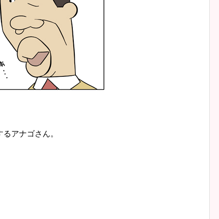
するアナゴさん。