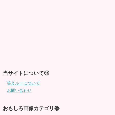
当サイトについて🙂
笑えルーについて
お問い合わせ
おもしろ画像カテゴリ📚