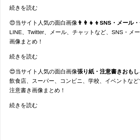
続きを読む
😍当サイト人気の面白画像
👨‍👩‍👧‍👦SNS・
LINE、Twitter、メール、チャットなど、SNS
画像まとめ！
続きを読む
😍当サイト人気の面白画像
張り紙・注意書きおもし
飲食店、スーパー、コンビニ、学校、イベントなど
注意書き画像まとめ！
続きを読む