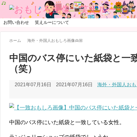
お問い合わせ
笑えルーについて
ホーム
海外・外国人おもしろ画像👱🏼
中国のバス停にいた紙袋と一
（笑）
2021年07月16日
2021年07月16日
海外・外国人おもし
中国のバス停にいた紙袋と一致している女性。