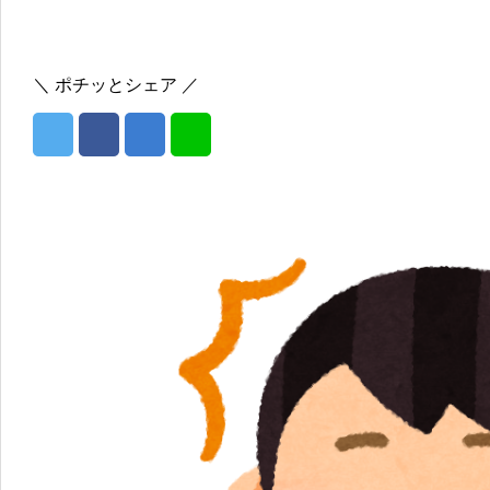
＼ ポチッとシェア ／