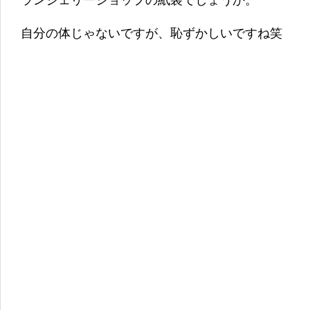
ランジェリーショップの紙袋でしょうか。
自分の体じゃないですが、恥ずかしいですね笑