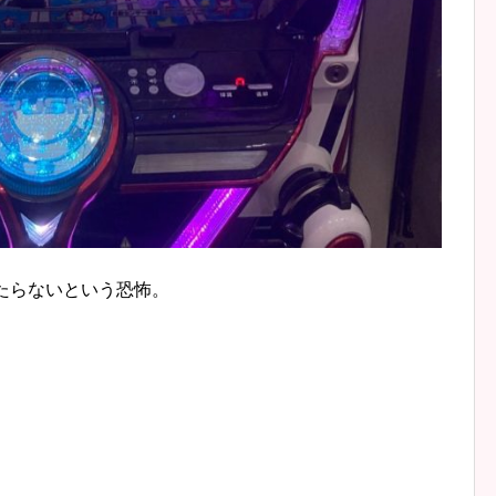
たらないという恐怖。