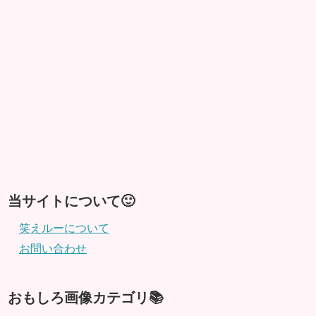
当サイトについて🙂
笑えルーについて
お問い合わせ
おもしろ画像カテゴリ📚