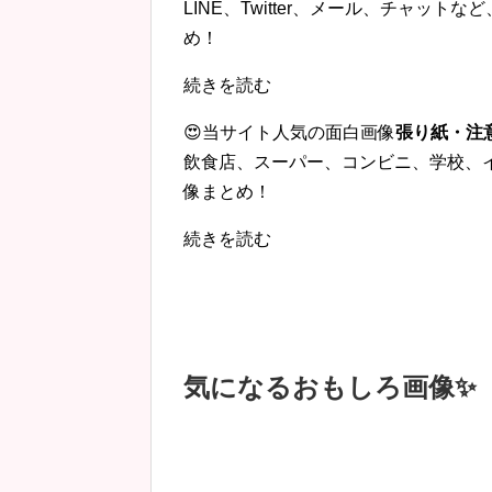
LINE、Twitter、メール、チャッ
め！
続きを読む
😍当サイト人気の面白画像
張り紙・注
飲食店、スーパー、コンビニ、学校、
像まとめ！
続きを読む
気になるおもしろ画像✨