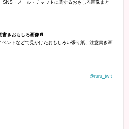
トなど、SNS・メール・チャットに関するおもしろ画像まと
意書きおもしろ画像📄
イベントなどで見かけたおもしろい張り紙、注意書き画
@ruru_twit