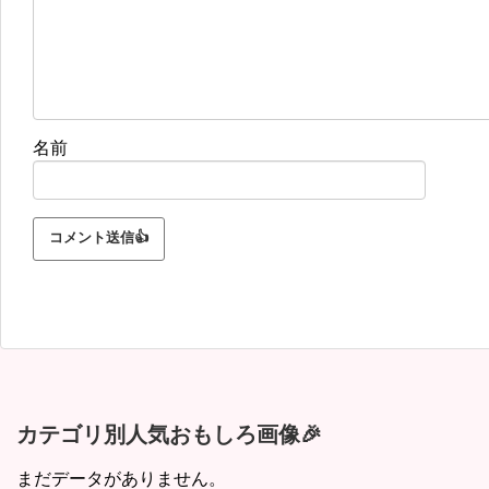
名前
カテゴリ別人気おもしろ画像🎉
まだデータがありません。