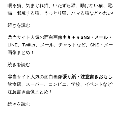
眠る猫、気まぐれ猫、いたずら猫、動けない猫、電
猫、邪魔する猫、うっとり猫、ハマる猫などかわい
続きを読む
😍当サイト人気の面白画像
👨‍👩‍👧‍👦SNS・
LINE、Twitter、メール、チャットなど、SNS
画像まとめ！
続きを読む
😍当サイト人気の面白画像
張り紙・注意書きおもし
飲食店、スーパー、コンビニ、学校、イベントなど
注意書き画像まとめ！
続きを読む