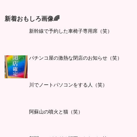
新着おもしろ画像🌈
新幹線で予約した車椅子専用席（笑）
パチンコ屋の激熱な閉店のお知らせ（笑）
川でノートパソコンをする人（笑）
阿蘇山の噴火と猫（笑）