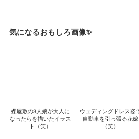
気になるおもしろ画像✨
蝶屋敷の3人娘が大人に
ウェディングドレス姿
なったらを描いたイラス
自動車を引っ張る花嫁
ト（笑）
（笑）