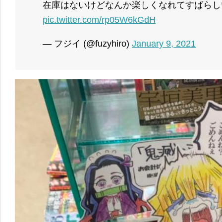
在庫はないけどなんか楽しくなれてすばらし
pic.twitter.com/rp05W6kGdH
— フジイ (@fuzyhiro)
January 9, 2021