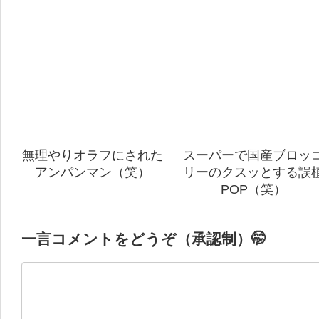
無理やりオラフにされた
スーパーで国産ブロッ
アンパンマン（笑）
リーのクスッとする誤
POP（笑）
一言コメントをどうぞ（承認制）🤭